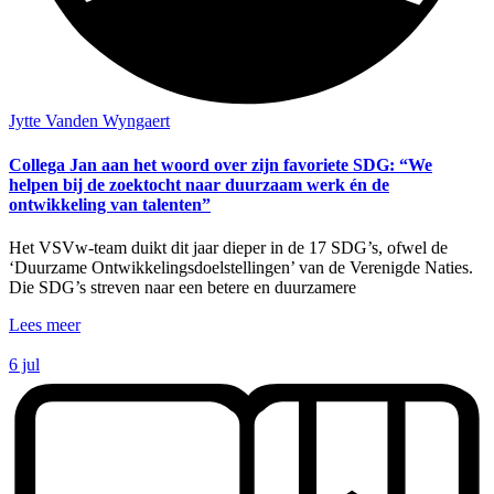
Jytte Vanden Wyngaert
Collega Jan aan het woord over zijn favoriete SDG: “We
helpen bij de zoektocht naar duurzaam werk én de
ontwikkeling van talenten”
Het VSVw-team duikt dit jaar dieper in de 17 SDG’s, ofwel de
‘Duurzame Ontwikkelingsdoelstellingen’ van de Verenigde Naties.
Die SDG’s streven naar een betere en duurzamere
Lees meer
6 jul