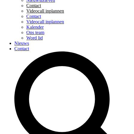
Nieuwsbrieven
Contact
Videocall inplannen
Contact
Videocall inplannen
Kalender
Ons team
Word lid
Nieuws
Contact