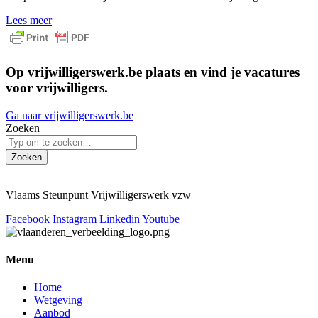
Lees meer
Op vrijwilligerswerk.be plaats en vind je vacatures
voor vrijwilligers.
Ga naar vrijwilligerswerk.be
Zoeken
Zoeken
Vlaams Steunpunt Vrijwilligerswerk vzw
Facebook
Instagram
Linkedin
Youtube
Menu
Home
Wetgeving
Aanbod