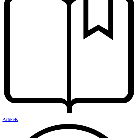
Artikels