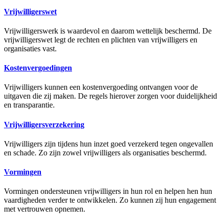
Vrijwilligerswet
Vrijwilligerswerk is waardevol en daarom wettelijk beschermd. De
vrijwilligerswet legt de rechten en plichten van vrijwilligers en
organisaties vast.
Kostenvergoedingen
Vrijwilligers kunnen een kostenvergoeding ontvangen voor de
uitgaven die zij maken. De regels hierover zorgen voor duidelijkheid
en transparantie.
Vrijwilligersverzekering
Vrijwilligers zijn tijdens hun inzet goed verzekerd tegen ongevallen
en schade. Zo zijn zowel vrijwilligers als organisaties beschermd.
Vormingen
Vormingen ondersteunen vrijwilligers in hun rol en helpen hen hun
vaardigheden verder te ontwikkelen. Zo kunnen zij hun engagement
met vertrouwen opnemen.