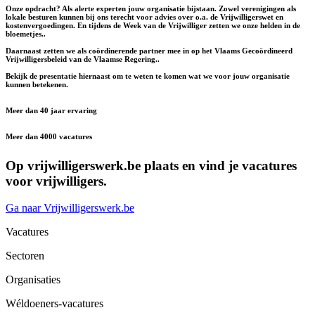
Onze opdracht? Als alerte experten jouw organisatie bijstaan. Zowel verenigingen als
lokale besturen kunnen bij ons terecht voor advies over o.a. de Vrijwilligerswet en
kostenvergoedingen. En tijdens de Week van de Vrijwilliger zetten we onze helden in de
bloemetjes..
Daarnaast zetten we als coördinerende partner mee in op het Vlaams Gecoördineerd
Vrijwilligersbeleid van de Vlaamse Regering..
Bekijk de presentatie hiernaast om te weten te komen wat we voor jouw organisatie
kunnen betekenen.
Meer dan 40 jaar ervaring
Meer dan 4000 vacatures
Op vrijwilligerswerk.be plaats en vind je vacatures
voor vrijwilligers.
Ga naar Vrijwilligerswerk.be
Vacatures
Sectoren
Organisaties
Wéldoeners-vacatures