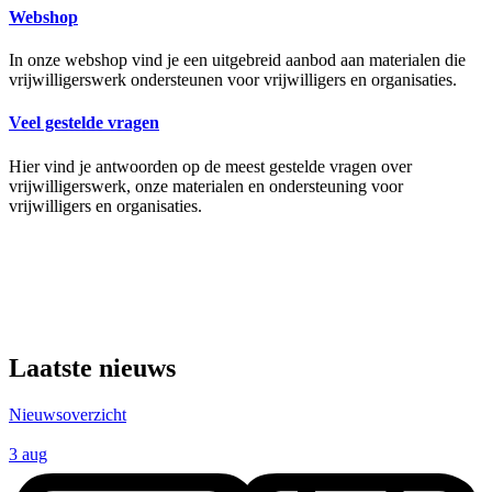
Webshop
In onze webshop vind je een uitgebreid aanbod aan materialen die
vrijwilligerswerk ondersteunen voor vrijwilligers en organisaties.
Veel gestelde vragen
Hier vind je antwoorden op de meest gestelde vragen over
vrijwilligerswerk, onze materialen en ondersteuning voor
vrijwilligers en organisaties.
Laatste nieuws
Nieuwsoverzicht
3 aug