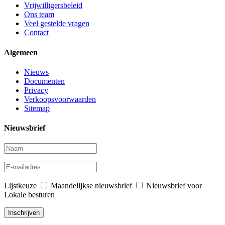
Vrijwilligersbeleid
Ons team
Veel gestelde vragen
Contact
Algemeen
Nieuws
Documenten
Privacy
Verkoopsvoorwaarden
Sitemap
Nieuwsbrief
Lijstkeuze
Maandelijkse nieuwsbrief
Nieuwsbrief voor
Lokale besturen