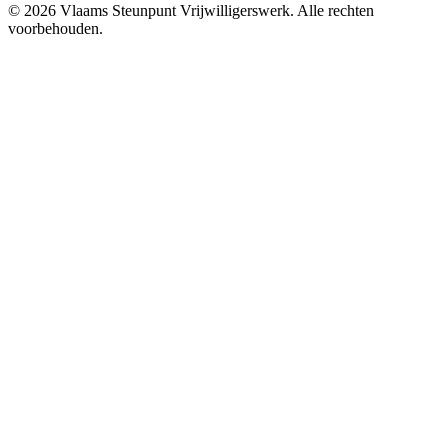
© 2026 Vlaams Steunpunt Vrijwilligerswerk. Alle rechten
voorbehouden.