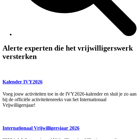
Alerte experten die het vrijwilligerswerk
versterken
Kalender IVY2026
Voeg jouw activiteiten toe in de IVY2026-kalender en sluit je zo aan
bij de officiële activiteitenreeks van het Internationaal
Vrijwilligersjaar!
Internationaal Vrijwilligersjaar 2026