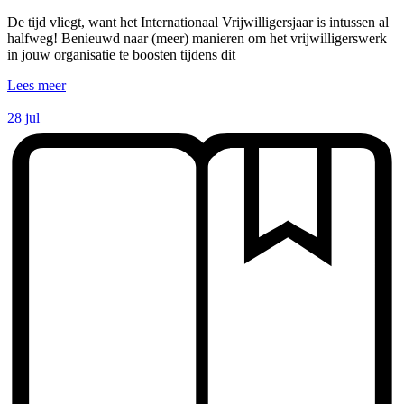
De tijd vliegt, want het Internationaal Vrijwilligersjaar is intussen al
halfweg! Benieuwd naar (meer) manieren om het vrijwilligerswerk
in jouw organisatie te boosten tijdens dit
Lees meer
28 jul