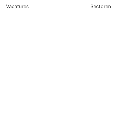
Vacatures
Sectoren