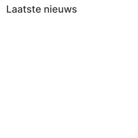
Laatste nieuws