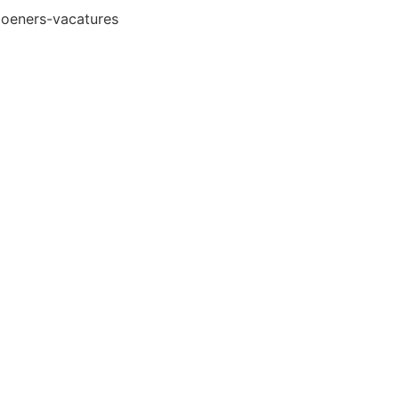
oeners-vacatures