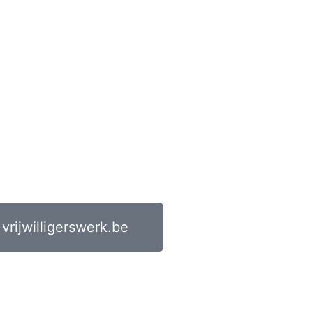
vrijwilligerswerk.be