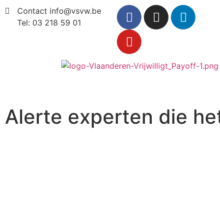
Contact info@vsvw.be
Tel: 03 218 59 01
Alerte experten die het