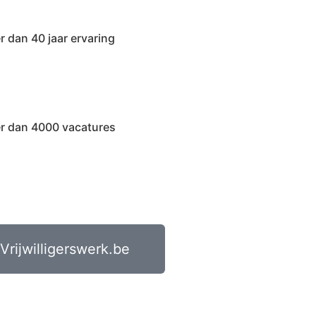
r dan 40 jaar ervaring
r dan 4000 vacatures
Vrijwilligerswerk.be