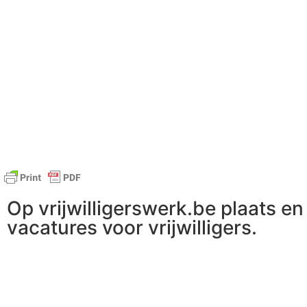
Op vrijwilligerswerk.be plaats en 
vacatures voor vrijwilligers.