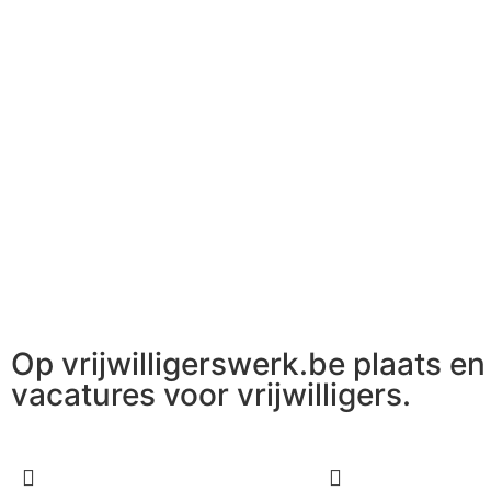
Op vrijwilligerswerk.be plaats en 
vacatures voor vrijwilligers.