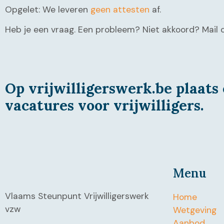
Opgelet: We leveren
geen attesten
af.
Heb je een vraag. Een probleem? Niet akkoord? Mail 
Op vrijwilligerswerk.be plaats 
vacatures voor vrijwilligers.
Menu
Vlaams Steunpunt Vrijwilligerswerk
Home
vzw
Wetgeving
Aanbod