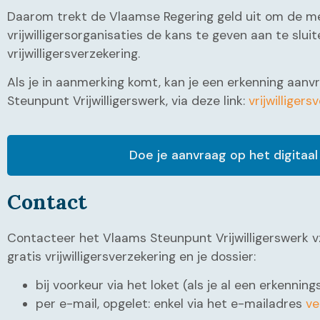
Daarom trekt de Vlaamse Regering geld uit om de m
vrijwilligersorganisaties de kans te geven aan te sluit
vrijwilligersverzekering.
Als je in aanmerking komt, kan je een erkenning aanv
Steunpunt Vrijwilligerswerk, via deze link:
vrijwilliger
Doe je aanvraag op het digitaal
Contact
Contacteer het Vlaams Steunpunt Vrijwilligerswerk v
gratis vrijwilligersverzekering en je dossier:
bij voorkeur via het loket (als je al een erkenn
per e-mail, opgelet: enkel via het e-mailadres
ve