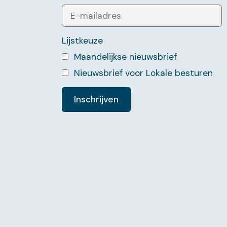
Lijstkeuze
Maandelijkse nieuwsbrief
Nieuwsbrief voor Lokale besturen