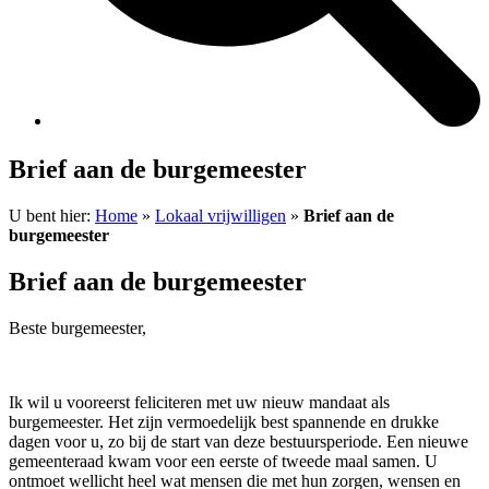
Brief aan de burgemeester
U bent hier:
Home
»
Lokaal vrijwilligen
»
Brief aan de
burgemeester
Brief aan de burgemeester
Beste burgemeester,
Ik wil u vooreerst feliciteren met uw nieuw mandaat als
burgemeester. Het zijn vermoedelijk best spannende en drukke
dagen voor u, zo bij de start van deze bestuursperiode. Een nieuwe
gemeenteraad kwam voor een eerste of tweede maal samen. U
ontmoet wellicht heel wat mensen die met hun zorgen, wensen en