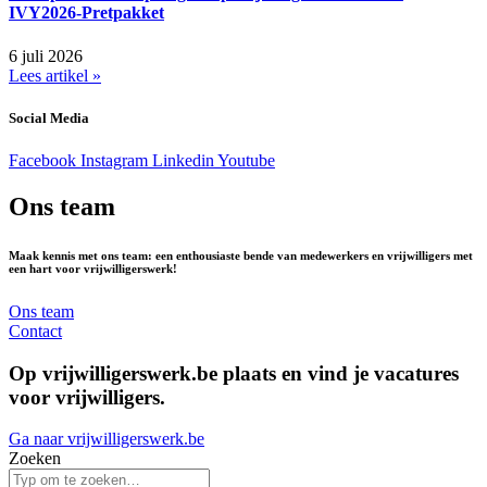
IVY2026-Pretpakket
6 juli 2026
Lees artikel »
Social Media
Facebook
Instagram
Linkedin
Youtube
Ons team
Maak kennis met ons team: een enthousiaste bende van medewerkers en vrijwilligers met
een hart voor vrijwilligerswerk!
Ons team
Contact
Op vrijwilligerswerk.be plaats en vind je vacatures
voor vrijwilligers.
Ga naar vrijwilligerswerk.be
Zoeken