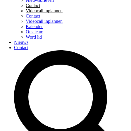
Nieuwsbrieven
Contact
Videocall inplannen
Contact
Videocall inplannen
Kalender
Ons team
Word lid
Nieuws
Contact