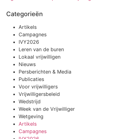
Categorieën
Artikels
Campagnes
IVY2026
Leren van de buren
Lokaal vrijwilligen
Nieuws
Persberichten & Media
Publicaties
Voor vrijwilligers
Vrijwilligersbeleid
Wedstrijd
Week van de Vrijwilliger
Wetgeving
Artikels
Campagnes
IVY2026