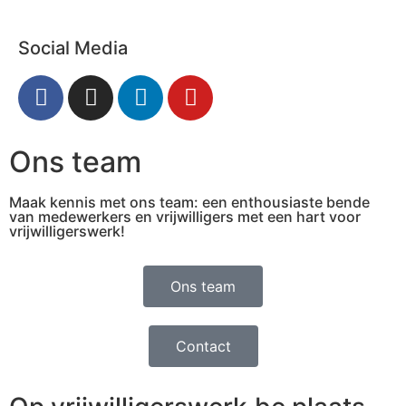
Social Media
Ons team
Maak kennis met ons team: een enthousiaste bende
van medewerkers en vrijwilligers met een hart voor
vrijwilligerswerk!
Ons team
Contact