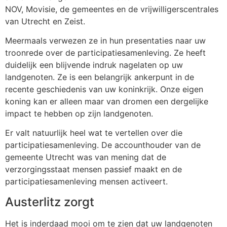
NOV, Movisie, de gemeentes en de vrijwilligerscentrales
van Utrecht en Zeist.
Meermaals verwezen ze in hun presentaties naar uw
troonrede over de participatiesamenleving.
Ze heeft
duidelijk een blijvende indruk nagelaten op uw
landgenoten. Ze is een belangrijk ankerpunt in de
recente geschiedenis van uw koninkrijk. Onze eigen
koning kan er alleen maar van dromen een dergelijke
impact te hebben op zijn landgenoten.
Er valt natuurlijk heel wat te vertellen over die
participatiesamenleving. De accounthouder van de
gemeente Utrecht was van mening dat de
verzorgingsstaat mensen passief maakt en de
participatiesamenleving mensen activeert.
Austerlitz zorgt
Het is inderdaad mooi om te zien dat uw landgenoten