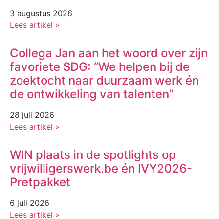
3 augustus 2026
Lees artikel »
Collega Jan aan het woord over zijn
favoriete SDG: “We helpen bij de
zoektocht naar duurzaam werk én
de ontwikkeling van talenten”
28 juli 2026
Lees artikel »
WIN plaats in de spotlights op
vrijwilligerswerk.be én IVY2026-
Pretpakket
6 juli 2026
Lees artikel »