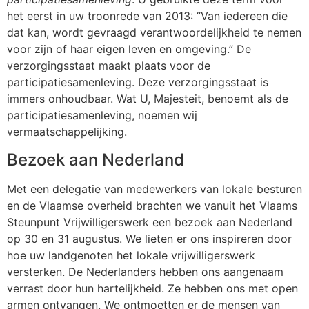
het eerst in uw troonrede van 2013: “Van iedereen die
dat kan, wordt gevraagd verantwoordelijkheid te nemen
voor zijn of haar eigen leven en omgeving.” De
verzorgingsstaat maakt plaats voor de
participatiesamenleving. Deze verzorgingsstaat is
immers onhoudbaar. Wat U, Majesteit, benoemt als de
participatiesamenleving, noemen wij
vermaatschappelijking.
Bezoek aan Nederland
Met een delegatie van medewerkers van lokale besturen
en de Vlaamse overheid brachten we vanuit het Vlaams
Steunpunt Vrijwilligerswerk een bezoek aan Nederland
op 30 en 31 augustus. We lieten er ons inspireren door
hoe uw landgenoten het lokale vrijwilligerswerk
versterken. De Nederlanders hebben ons aangenaam
verrast door hun hartelijkheid. Ze hebben ons met open
armen ontvangen.
We ontmoetten er de mensen van