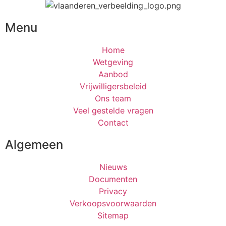
Menu
Home
Wetgeving
Aanbod
Vrijwilligersbeleid
Ons team
Veel gestelde vragen
Contact
Algemeen
Nieuws
Documenten
Privacy
Verkoopsvoorwaarden
Sitemap