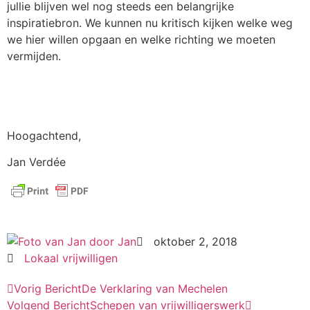
jullie blijven wel nog steeds een belangrijke
inspiratiebron. We kunnen nu kritisch kijken welke weg
we hier willen opgaan en welke richting we moeten
vermijden.
Hoogachtend,
Jan Verdée
door
Jan
oktober 2, 2018
Lokaal vrijwilligen
Vorig Bericht
De Verklaring van Mechelen
Volgend Bericht
Schepen van vrijwilligerswerk