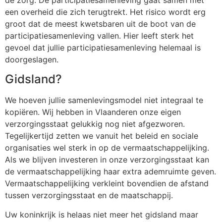
een overheid die zich terugtrekt. Het risico wordt erg
groot dat de meest kwetsbaren uit de boot van de
participatiesamenleving vallen. Hier leeft sterk het
gevoel dat jullie participatiesamenleving helemaal is
doorgeslagen.
Gidsland?
We hoeven jullie samenlevingsmodel niet integraal te
kopiëren. Wij hebben in Vlaanderen onze eigen
verzorgingsstaat gelukkig nog niet afgezworen.
Tegelijkertijd zetten we vanuit het beleid en sociale
organisaties wel sterk in op de vermaatschappelijking.
Als we blijven investeren in onze verzorgingsstaat kan
de vermaatschappelijking haar extra ademruimte geven.
Vermaatschappelijking verkleint bovendien de afstand
tussen verzorgingsstaat en de maatschappij.
Uw koninkrijk is helaas niet meer het gidsland maar