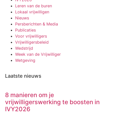
Leren van de buren
Lokaal vrijwilligen
Nieuws
Persberichten & Media
Publicaties
Voor vrijwilligers
Vrijwilligersbeleid
Wedstrijd
Week van de Vrijwilliger
Wetgeving
Laatste nieuws
8 manieren om je
vrijwilligerswerking te boosten in
IVY2026