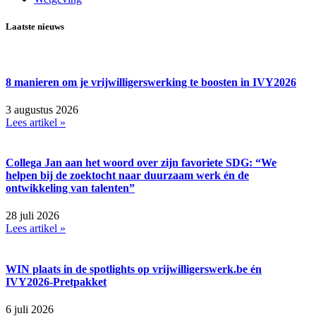
Laatste nieuws
8 manieren om je vrijwilligerswerking te boosten in IVY2026
3 augustus 2026
Lees artikel »
Collega Jan aan het woord over zijn favoriete SDG: “We
helpen bij de zoektocht naar duurzaam werk én de
ontwikkeling van talenten”
28 juli 2026
Lees artikel »
WIN plaats in de spotlights op vrijwilligerswerk.be én
IVY2026-Pretpakket
6 juli 2026