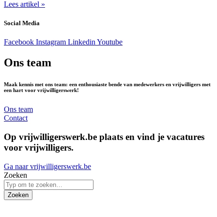
Lees artikel »
Social Media
Facebook
Instagram
Linkedin
Youtube
Ons team
Maak kennis met ons team: een enthousiaste bende van medewerkers en vrijwilligers met
een hart voor vrijwilligerswerk!
Ons team
Contact
Op vrijwilligerswerk.be plaats en vind je vacatures
voor vrijwilligers.
Ga naar vrijwilligerswerk.be
Zoeken
Zoeken