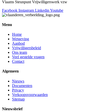
Vlaams Steunpunt Vrijwilligerswerk vzw
Facebook
Instagram
Linkedin
Youtube
Menu
Home
Wetgeving
Aanbod
Vrijwilligersbeleid
Ons team
Veel gestelde vragen
Contact
Algemeen
Nieuws
Documenten
Privacy
Verkoopsvoorwaarden
Sitemap
Nieuwsbrief