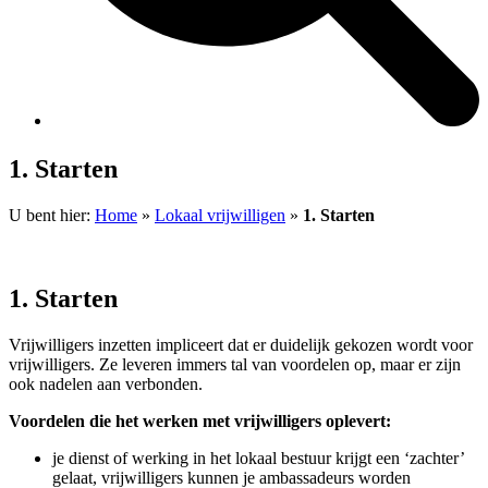
1. Starten
U bent hier:
Home
»
Lokaal vrijwilligen
»
1. Starten
1. Starten
Vrijwilligers inzetten impliceert dat er duidelijk gekozen wordt voor
vrijwilligers. Ze leveren immers tal van voordelen op, maar er zijn
ook nadelen aan verbonden.
Voordelen die het werken met vrijwilligers oplevert:
je dienst of werking in het lokaal bestuur krijgt een ‘zachter’
gelaat, vrijwilligers kunnen je ambassadeurs worden