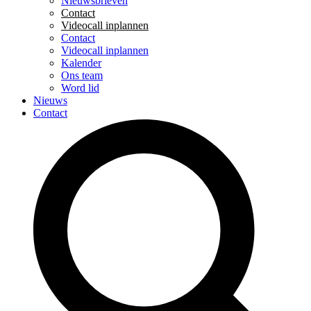
Nieuwsbrieven
Contact
Videocall inplannen
Contact
Videocall inplannen
Kalender
Ons team
Word lid
Nieuws
Contact