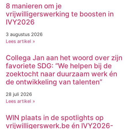
8 manieren om je
vrijwilligerswerking te boosten in
IVY2026
3 augustus 2026
Lees artikel »
Collega Jan aan het woord over zijn
favoriete SDG: “We helpen bij de
zoektocht naar duurzaam werk én
de ontwikkeling van talenten”
28 juli 2026
Lees artikel »
WIN plaats in de spotlights op
vrijwilligerswerk.be én IVY2026-