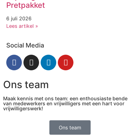
Pretpakket
6 juli 2026
Lees artikel »
Social Media
Ons team
Maak kennis met ons team: een enthousiaste bende
van medewerkers en vrijwilligers met een hart voor
vrijwilligerswerk!
Ons team