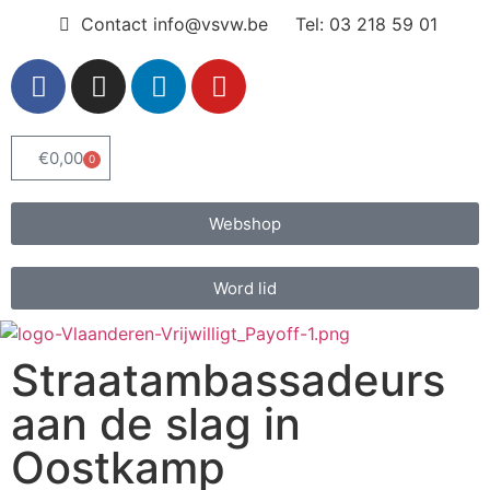
Contact info@vsvw.be
Tel: 03 218 59 01
€
0,00
0
Webshop
Word lid
Straatambassadeurs
aan de slag in
Oostkamp