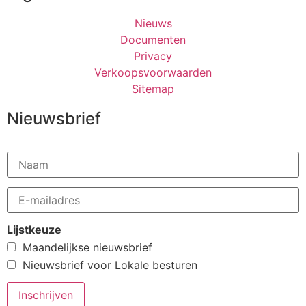
Nieuws
Documenten
Privacy
Verkoopsvoorwaarden
Sitemap
Nieuwsbrief
Lijstkeuze
Maandelijkse nieuwsbrief
Nieuwsbrief voor Lokale besturen