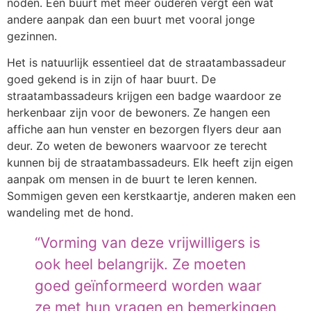
noden. Een buurt met meer ouderen vergt een wat
andere aanpak dan een buurt met vooral jonge
gezinnen.
Het is natuurlijk essentieel dat de straatambassadeur
goed gekend is in zijn of haar buurt. De
straatambassadeurs krijgen een badge waardoor ze
herkenbaar zijn voor de bewoners. Ze hangen een
affiche aan hun venster en bezorgen flyers deur aan
deur. Zo weten de bewoners waarvoor ze terecht
kunnen bij de straatambassadeurs. Elk heeft zijn eigen
aanpak om mensen in de buurt te leren kennen.
Sommigen geven een kerstkaartje, anderen maken een
wandeling met de hond.
“Vorming van deze vrijwilligers is
ook heel belangrijk. Ze moeten
goed geïnformeerd worden waar
ze met hun vragen en bemerkingen