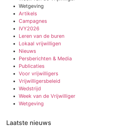
Wetgeving
Artikels
Campagnes
IVY2026
Leren van de buren
Lokaal vrijwilligen
Nieuws
Persberichten & Media
Publicaties
Voor vrijwilligers
Vrijwilligersbeleid
Wedstrijd
Week van de Vrijwilliger
Wetgeving
Laatste nieuws