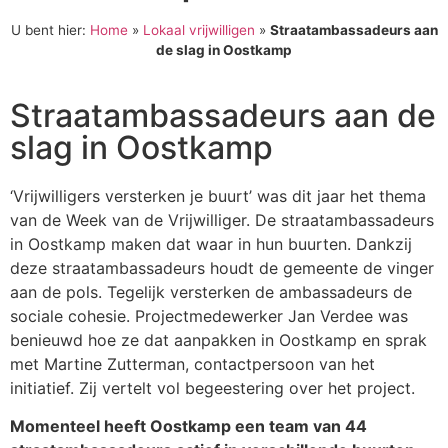
U bent hier:
Home
»
Lokaal vrijwilligen
»
Straatambassadeurs aan
de slag in Oostkamp
Straatambassadeurs aan de
slag in Oostkamp
‘Vrijwilligers versterken je buurt’ was dit jaar het thema
van de Week van de Vrijwilliger. De straatambassadeurs
in Oostkamp maken dat waar in hun buurten. Dankzij
deze straatambassadeurs houdt de gemeente de vinger
aan de pols. Tegelijk versterken de ambassadeurs de
sociale cohesie. Projectmedewerker Jan Verdee was
benieuwd hoe ze dat aanpakken in Oostkamp en sprak
met Martine Zutterman, contactpersoon van het
initiatief. Zij vertelt vol begeestering over het project.
Momenteel heeft Oostkamp een team van 44