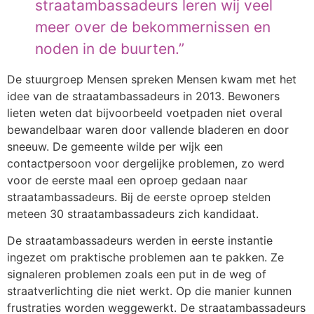
straatambassadeurs leren wij veel
meer over de bekommernissen en
noden in de buurten.”
De stuurgroep Mensen spreken Mensen kwam met het
idee van de straatambassadeurs in 2013. Bewoners
lieten weten dat bijvoorbeeld voetpaden niet overal
bewandelbaar waren door vallende bladeren en door
sneeuw. De gemeente wilde per wijk een
contactpersoon voor dergelijke problemen, zo werd
voor de eerste maal een oproep gedaan naar
straatambassadeurs. Bij de eerste oproep stelden
meteen 30 straatambassadeurs zich kandidaat.
De straatambassadeurs werden in eerste instantie
ingezet om praktische problemen aan te pakken. Ze
signaleren problemen zoals een put in de weg of
straatverlichting die niet werkt. Op die manier kunnen
frustraties worden weggewerkt. De straatambassadeurs