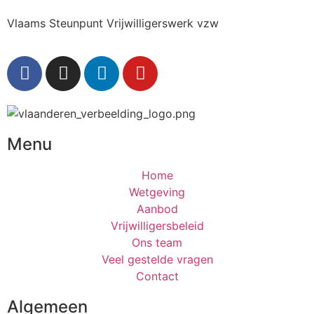
Vlaams Steunpunt Vrijwilligerswerk vzw
Menu
Home
Wetgeving
Aanbod
Vrijwilligersbeleid
Ons team
Veel gestelde vragen
Contact
Algemeen