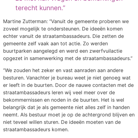
terecht kunnen.”
Martine Zutterman: “Vanuit de gemeente proberen we
zoveel mogelijk te ondersteunen. De ideeën komen
echter vanuit de straatambassadeurs. Die zetten de
gemeente zelf vaak aan tot actie. Zo werden
buurtparken aangelegd en werd een zwerfvuilactie
opgezet in samenwerking met de straatambassadeurs.”
“We zouden het zeker en vast aanraden aan andere
besturen. Vanachter je bureau weet je niet genoeg wat
er leeft in de buurten. Door de nauwe contacten met de
straatambassadeurs leren wij veel meer over de
bekommernissen en noden in de buurten. Het is wel
belangrijk dat je als gemeente niet alles zelf in handen
neemt. Als bestuur moet je op de achtergrond blijven en
niet teveel willen sturen. De ideeën moeten van de
straatambassadeurs komen.