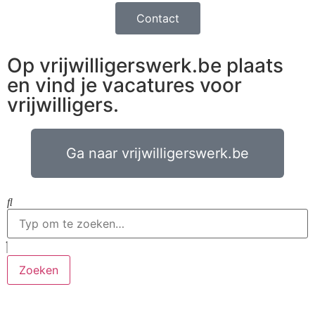
Contact
Op vrijwilligerswerk.be plaats
en vind je vacatures voor
vrijwilligers.
Ga naar vrijwilligerswerk.be
Zoeken