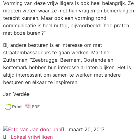
Vorming van deze vrijwilligers is ook heel belangrijk. Ze
moeten weten waar ze met hun vragen en bemerkingen
terecht kunnen. Maar ook een vorming rond
communicatie is heel nuttig, bijvoorbeeld: ‘hoe praten
met boze buren’?”
Bij andere besturen is er interesse om met
straatambassadeurs te gaan werken. Martine
Zutterman: “Zeebrugge, Beernem, Oostende en
Kortemark hebben hun interesse al laten blijken. Het is
altijd interessant om samen te werken met andere
besturen en elkaar te inspireren.
Jan Verdée
door
Jan
maart 20, 2017
Lokaal vrijwilligen