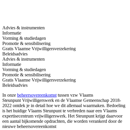
Advies & instrumenten
Informatie
Vorming & studiedagen
Promotie & sensibilisering
Gratis Vlaamse Vrijwilligersverzekering
Beleidsadvies
Advies & instrumenten
Informatie
Vorming & studiedagen
Promotie & sensibilisering
Gratis Vlaamse Vrijwilligersverzekering
Beleidsadvies
In onze
beheersovereenkomst
tussen vzw Vlaams
Steunpunt Vrijwilligerswerk en de Vlaamse Gemeenschap 2018-
2022 ontdek je in detail hoe we dit allemaal waarmaken. Bedoeling
is het huidige Vlaams Steunpunt te verbreden naar een Vlaams
expertisecentrum vrijwilligerswerk. Het Steunpunt krijgt daarvoor
een aantal bijkomende opdrachten, die worden verankerd
door de
nieuwe beheersovereenkomst