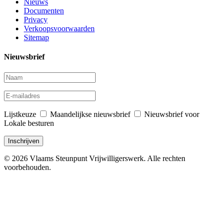
Nieuws
Documenten
Privacy
Verkoopsvoorwaarden
Sitemap
Nieuwsbrief
Lijstkeuze
Maandelijkse nieuwsbrief
Nieuwsbrief voor
Lokale besturen
© 2026 Vlaams Steunpunt Vrijwilligerswerk. Alle rechten
voorbehouden.