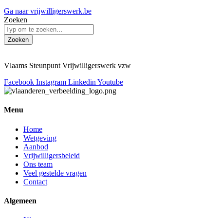
Ga naar vrijwilligerswerk.be
Zoeken
Zoeken
Vlaams Steunpunt Vrijwilligerswerk vzw
Facebook
Instagram
Linkedin
Youtube
Menu
Home
Wetgeving
Aanbod
Vrijwilligersbeleid
Ons team
Veel gestelde vragen
Contact
Algemeen