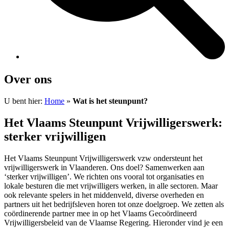
Over ons
U bent hier:
Home
»
Wat is het steunpunt?
Het Vlaams Steunpunt Vrijwilligerswerk:
sterker vrijwilligen
Het Vlaams Steunpunt Vrijwilligerswerk vzw ondersteunt het
vrijwilligerswerk in Vlaanderen. Ons doel? Samenwerken aan
‘sterker vrijwilligen’. We richten ons vooral tot organisaties en
lokale besturen die met vrijwilligers werken, in alle sectoren. Maar
ook relevante spelers in het middenveld, diverse overheden en
partners uit het bedrijfsleven horen tot onze doelgroep. We zetten als
coördinerende partner mee in op het Vlaams Gecoördineerd
Vrijwilligersbeleid van de Vlaamse Regering. Hieronder vind je een