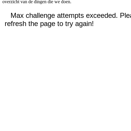
overzicht van de dingen die we doen.