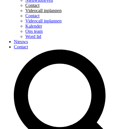
Nieuwsbrieven
Contact
Videocall inplannen
Contact
Videocall inplannen
Kalender
Ons team
Word lid
Nieuws
Contact