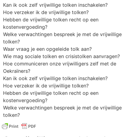
Kan ik ook zelf vrijwillige tolken inschakelen?
Hoe verzeker ik de vrijwillige tolken?
Hebben de vrijwillige tolken recht op een
kostenvergoeding?
Welke verwachtingen bespreek je met de vrijwillige
tolken?
Waar vraag je een opgeleide tolk aan?
Wie mag sociale tolken en crisistolken aanvragen?
Hoe communiceren onze vrijwilligers zelf met de
Oekraïners?
Kan ik ook zelf vrijwillige tolken inschakelen?
Hoe verzeker ik de vrijwillige tolken?
Hebben de vrijwillige tolken recht op een
kostenvergoeding?
Welke verwachtingen bespreek je met de vrijwillige
tolken?