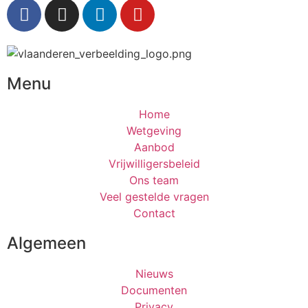
Menu
Home
Wetgeving
Aanbod
Vrijwilligersbeleid
Ons team
Veel gestelde vragen
Contact
Algemeen
Nieuws
Documenten
Privacy