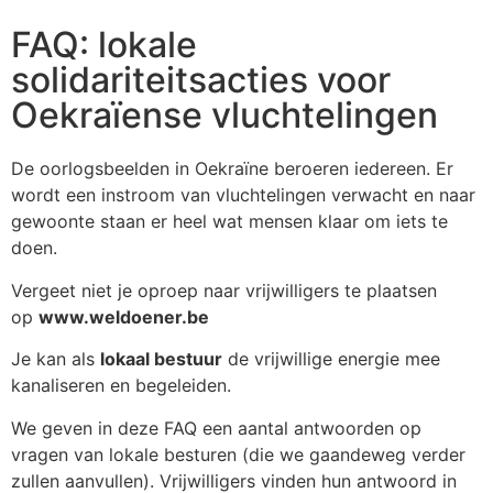
FAQ: lokale
solidariteitsacties voor
Oekraïense vluchtelingen
De oorlogsbeelden in Oekraïne beroeren iedereen. Er
wordt een instroom van vluchtelingen verwacht en naar
gewoonte staan er heel wat mensen klaar om iets te
doen.
Vergeet niet je oproep naar vrijwilligers te plaatsen
op
www.weldoener.be
Je kan als
lokaal bestuur
de vrijwillige energie mee
kanaliseren en begeleiden.
We geven in deze FAQ een aantal antwoorden op
vragen van lokale besturen (die we gaandeweg verder
zullen aanvullen). Vrijwilligers vinden hun antwoord in