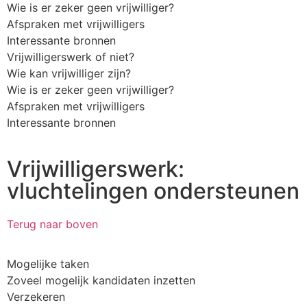
Wie is er zeker geen vrijwilliger?
Afspraken met vrijwilligers
Interessante bronnen
Vrijwilligerswerk of niet?
Wie kan vrijwilliger zijn?
Wie is er zeker geen vrijwilliger?
Afspraken met vrijwilligers
Interessante bronnen
Vrijwilligerswerk:
vluchtelingen ondersteunen
Terug naar boven
Mogelijke taken
Zoveel mogelijk kandidaten inzetten
Verzekeren