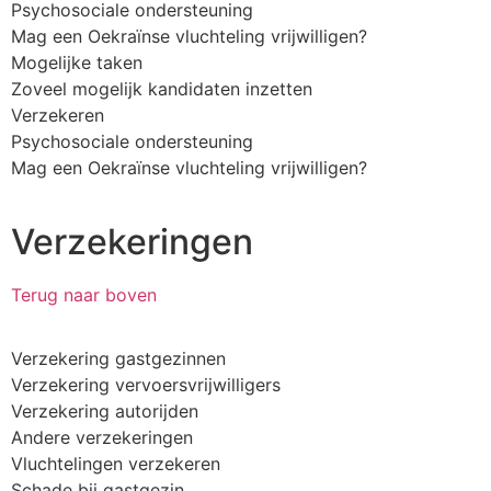
Psychosociale ondersteuning
Mag een Oekraïnse vluchteling vrijwilligen?
Mogelijke taken
Zoveel mogelijk kandidaten inzetten
Verzekeren
Psychosociale ondersteuning
Mag een Oekraïnse vluchteling vrijwilligen?
Verzekeringen
Terug naar boven
Verzekering gastgezinnen
Verzekering vervoersvrijwilligers
Verzekering autorijden
Andere verzekeringen
Vluchtelingen verzekeren
Schade bij gastgezin