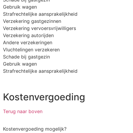
Gebruik wagen
Strafrechtelijke aansprakelijkheid
Verzekering gastgezinnen
Verzekering vervoersvrijwilligers
Verzekering autorijden
Andere verzekeringen
Vluchtelingen verzekeren
Schade bij gastgezin
Gebruik wagen
Strafrechtelijke aansprakelijkheid
Kostenvergoeding
Terug naar boven
Kostenvergoeding mogelijk?