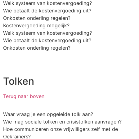
Welk systeem van kostenvergoeding?
Wie betaalt de kostenvergoeding uit?
Onkosten onderling regelen?
Kostenvergoeding mogelijk?
Welk systeem van kostenvergoeding?
Wie betaalt de kostenvergoeding uit?
Onkosten onderling regelen?
Tolken
Terug naar boven
Waar vraag je een opgeleide tolk aan?
Wie mag sociale tolken en crisistolken aanvragen?
Hoe communiceren onze vrijwilligers zelf met de
Oekraïners?