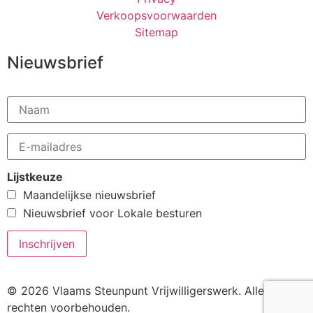
Verkoopsvoorwaarden
Sitemap
Nieuwsbrief
Lijstkeuze
Maandelijkse nieuwsbrief
Nieuwsbrief voor Lokale besturen
© 2026 Vlaams Steunpunt Vrijwilligerswerk. Alle
rechten voorbehouden.