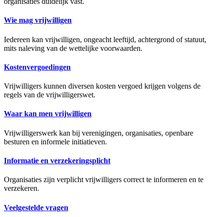
organisaties duidelijk vast.
Wie mag vrijwilligen
Iedereen kan vrijwilligen, ongeacht leeftijd, achtergrond of statuut,
mits naleving van de wettelijke voorwaarden.
Kostenvergoedingen
Vrijwilligers kunnen diversen kosten vergoed krijgen volgens de
regels van de vrijwilligerswet.
Waar kan men vrijwilligen
Vrijwilligerswerk kan bij verenigingen, organisaties, openbare
besturen en informele initiatieven.
Informatie en verzekeringsplicht
Organisaties zijn verplicht vrijwilligers correct te informeren en te
verzekeren.
Veelgestelde vragen