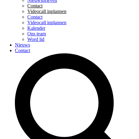
Nieuwsbrieven
Contact
Videocall inplannen
Contact
Videocall inplannen
Kalender
Ons team
Word lid
Nieuws
Contact