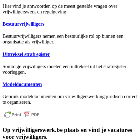
Hier vind je antwoorden op de meest gestelde vragen over
vrijwilligerswerk en regelgeving.
Bestuurvrijwilligers
Bestuurvrijwilligers nemen een bestuurlijke rol op binnen een
organisatie als vrijwilliger.
Uittreksel strafregister
Sommige vrijwilligers moeten een uittreksel uit het strafregister
voorleggen.
Modeldocumenten
Gebruik modeldocumenten om vrijwilligerswerking juridisch correct
te organiseren.
Op vrijwilligerswerk.be plaats en vind je vacatures
voor vrijwilligers.