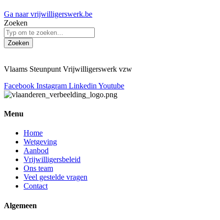
Ga naar vrijwilligerswerk.be
Zoeken
Zoeken
Vlaams Steunpunt Vrijwilligerswerk vzw
Facebook
Instagram
Linkedin
Youtube
Menu
Home
Wetgeving
Aanbod
Vrijwilligersbeleid
Ons team
Veel gestelde vragen
Contact
Algemeen