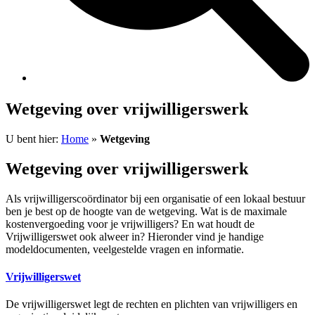
Wetgeving over vrijwilligerswerk
U bent hier:
Home
»
Wetgeving
Wetgeving over vrijwilligerswerk
Als vrijwilligerscoördinator bij een organisatie of een lokaal bestuur
ben je best op de hoogte van de wetgeving. Wat is de maximale
kostenvergoeding voor je vrijwilligers? En wat houdt de
Vrijwilligerswet ook alweer in? Hieronder vind je handige
modeldocumenten, veelgestelde vragen en informatie.
Vrijwilligerswet
De vrijwilligerswet legt de rechten en plichten van vrijwilligers en