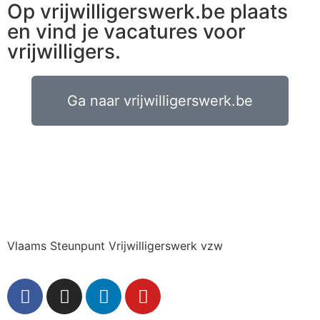
Op vrijwilligerswerk.be plaats
en vind je vacatures voor
vrijwilligers.
Ga naar vrijwilligerswerk.be
Vlaams Steunpunt Vrijwilligerswerk vzw