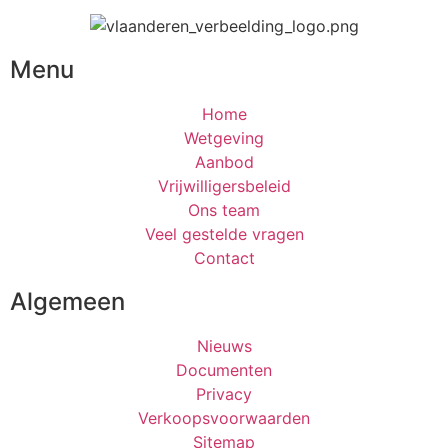
Menu
Home
Wetgeving
Aanbod
Vrijwilligersbeleid
Ons team
Veel gestelde vragen
Contact
Algemeen
Nieuws
Documenten
Privacy
Verkoopsvoorwaarden
Sitemap