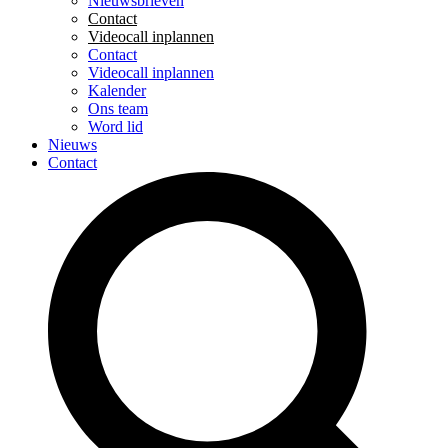
Nieuwsbrieven
Contact
Videocall inplannen
Contact
Videocall inplannen
Kalender
Ons team
Word lid
Nieuws
Contact