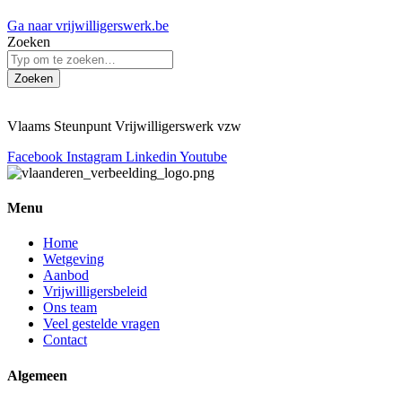
Ga naar vrijwilligerswerk.be
Zoeken
Zoeken
Vlaams Steunpunt Vrijwilligerswerk vzw
Facebook
Instagram
Linkedin
Youtube
Menu
Home
Wetgeving
Aanbod
Vrijwilligersbeleid
Ons team
Veel gestelde vragen
Contact
Algemeen