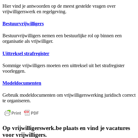
Hier vind je antwoorden op de meest gestelde vragen over
vrijwilligerswerk en regelgeving.
Bestuurvrijwilligers
Bestuurvrijwilligers nemen een bestuurlijke rol op binnen een
organisatie als vrijwilliger.
Uittreksel strafregister
Sommige vrijwilligers moeten een uittreksel uit het strafregister
voorleggen.
Modeldocumenten
Gebruik modeldocumenten om vrijwilligerswerking juridisch correct
te organiseren.
Op vrijwilligerswerk.be plaats en vind je vacatures
voor vrijwilligers.