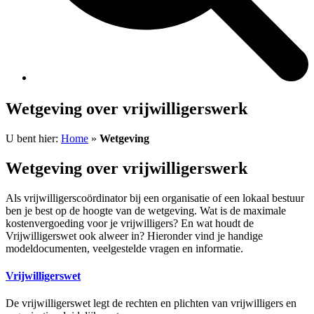
Wetgeving over vrijwilligerswerk
U bent hier:
Home
»
Wetgeving
Wetgeving over vrijwilligerswerk
Als vrijwilligerscoördinator bij een organisatie of een lokaal bestuur
ben je best op de hoogte van de wetgeving. Wat is de maximale
kostenvergoeding voor je vrijwilligers? En wat houdt de
Vrijwilligerswet ook alweer in? Hieronder vind je handige
modeldocumenten, veelgestelde vragen en informatie.
Vrijwilligerswet
De vrijwilligerswet legt de rechten en plichten van vrijwilligers en