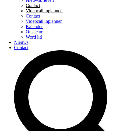
Nieuwsbrieven
Contact
Videocall inplannen
Contact
Videocall inplannen
Kalender
Ons team
Word lid
Nieuws
Contact