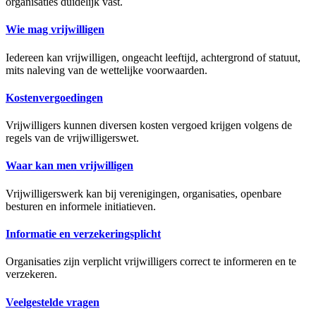
organisaties duidelijk vast.
Wie mag vrijwilligen
Iedereen kan vrijwilligen, ongeacht leeftijd, achtergrond of statuut,
mits naleving van de wettelijke voorwaarden.
Kostenvergoedingen
Vrijwilligers kunnen diversen kosten vergoed krijgen volgens de
regels van de vrijwilligerswet.
Waar kan men vrijwilligen
Vrijwilligerswerk kan bij verenigingen, organisaties, openbare
besturen en informele initiatieven.
Informatie en verzekeringsplicht
Organisaties zijn verplicht vrijwilligers correct te informeren en te
verzekeren.
Veelgestelde vragen