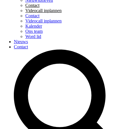
Nieuwsbrieven
Contact
Videocall inplannen
Contact
Videocall inplannen
Kalender
Ons team
Word lid
Nieuws
Contact