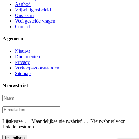
Aanbod
Vrijwilligersbeleid
Ons team
Veel gestelde vragen
Contact
Algemeen
Nieuws
Documenten
Privacy
Verkoopsvoorwaarden
Sitemap
Nieuwsbrief
Lijstkeuze
Maandelijkse nieuwsbrief
Nieuwsbrief voor
Lokale besturen