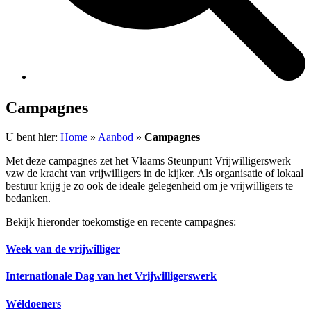
Campagnes
U bent hier:
Home
»
Aanbod
»
Campagnes
Met deze campagnes zet het Vlaams Steunpunt Vrijwilligerswerk
vzw de kracht van vrijwilligers in de kijker. Als organisatie of lokaal
bestuur krijg je zo ook de ideale gelegenheid om je vrijwilligers te
bedanken.
Bekijk hieronder toekomstige en recente campagnes:
Week van de vrijwilliger
Internationale Dag van het Vrijwilligerswerk
Wéldoeners