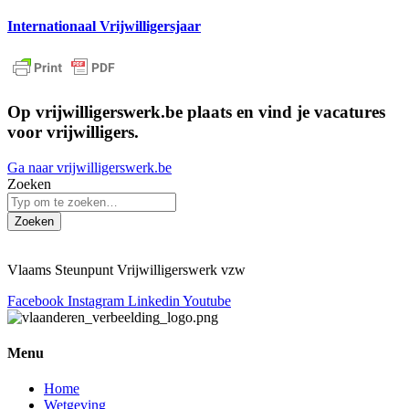
Internationaal Vrijwilligersjaar
Op vrijwilligerswerk.be plaats en vind je vacatures
voor vrijwilligers.
Ga naar vrijwilligerswerk.be
Zoeken
Zoeken
Vlaams Steunpunt Vrijwilligerswerk vzw
Facebook
Instagram
Linkedin
Youtube
Menu
Home
Wetgeving