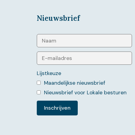
Nieuwsbrief
Lijstkeuze
Maandelijkse nieuwsbrief
Nieuwsbrief voor Lokale besturen