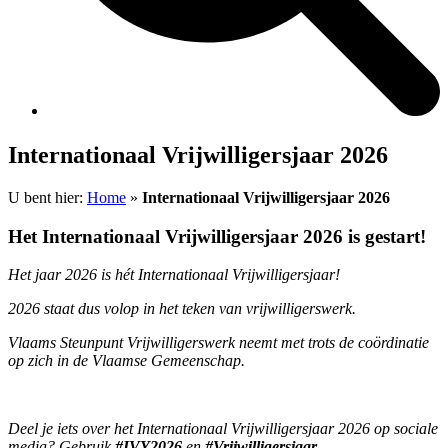
Internationaal Vrijwilligersjaar 2026
U bent hier:
Home
»
Internationaal Vrijwilligersjaar 2026
Het Internationaal Vrijwilligersjaar 2026 is gestart!
Het jaar 2026 is hét Internationaal Vrijwilligersjaar!
2026 staat dus volop in het teken van vrijwilligerswerk.
Vlaams Steunpunt Vrijwilligerswerk neemt met trots de coördinatie
op zich in de Vlaamse Gemeenschap.
Deel je iets over het Internationaal Vrijwilligersjaar 2026 op sociale
media? Gebruik
#IVY2026
en
#Vrijwilligersjaar