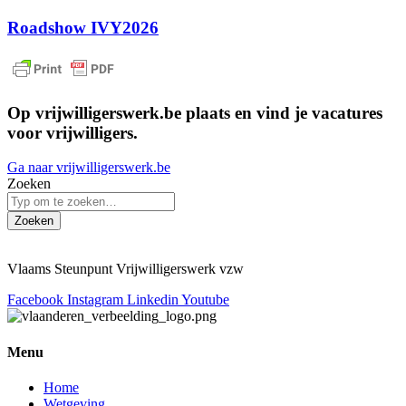
Roadshow IVY2026
Op vrijwilligerswerk.be plaats en vind je vacatures
voor vrijwilligers.
Ga naar vrijwilligerswerk.be
Zoeken
Zoeken
Vlaams Steunpunt Vrijwilligerswerk vzw
Facebook
Instagram
Linkedin
Youtube
Menu
Home
Wetgeving