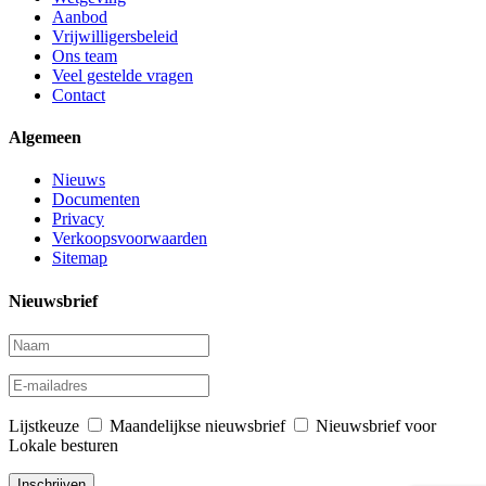
Aanbod
Vrijwilligersbeleid
Ons team
Veel gestelde vragen
Contact
Algemeen
Nieuws
Documenten
Privacy
Verkoopsvoorwaarden
Sitemap
Nieuwsbrief
Lijstkeuze
Maandelijkse nieuwsbrief
Nieuwsbrief voor
Lokale besturen