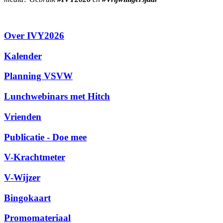
Over IVY2026
Kalender
Planning VSVW
Lunchwebinars met Hitch
Vrienden
Publicatie - Doe mee
V-Krachtmeter
V-Wijzer
Bingokaart
Promomateriaal