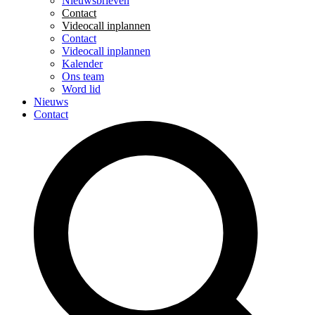
Nieuwsbrieven
Contact
Videocall inplannen
Contact
Videocall inplannen
Kalender
Ons team
Word lid
Nieuws
Contact