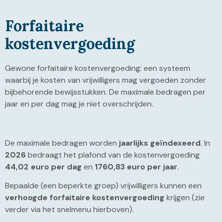
Forfaitaire
kostenvergoeding
Gewone forfaitaire kostenvergoeding: een systeem
waarbij je kosten van vrijwilligers mag vergoeden zonder
bijbehorende bewijsstukken. De maximale bedragen per
jaar en per dag mag je niet overschrijden.
De maximale bedragen worden
jaarlijks geïndexeerd
. In
2026
bedraagt het plafond van de kostenvergoeding
44,02 euro per dag
en
1760,83 euro per jaar
.
Bepaalde (een beperkte groep) vrijwilligers kunnen een
verhoogde forfaitaire kostenvergoeding
krijgen (zie
verder via het snelmenu hierboven).