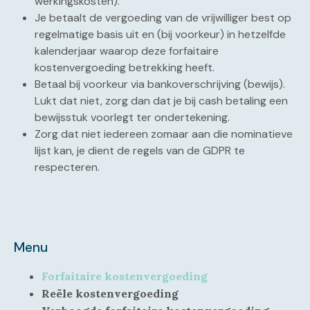
werkingskosten).
Je betaalt de vergoeding van de vrijwilliger best op
regelmatige basis uit en (bij voorkeur) in hetzelfde
kalenderjaar waarop deze forfaitaire
kostenvergoeding betrekking heeft.
Betaal bij voorkeur via bankoverschrijving (bewijs).
Lukt dat niet, zorg dan dat je bij cash betaling een
bewijsstuk voorlegt ter ondertekening.
Zorg dat niet iedereen zomaar aan die nominatieve
lijst kan, je dient de regels van de GDPR te
respecteren.
Menu
Forfaitaire kostenvergoeding
Reële kostenvergoeding