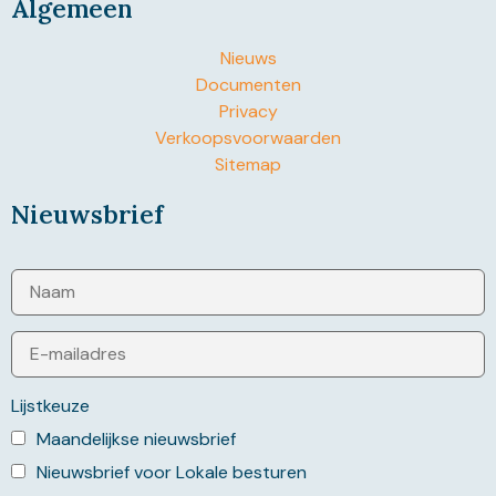
Algemeen
Nieuws
Documenten
Privacy
Verkoopsvoorwaarden
Sitemap
Nieuwsbrief
Lijstkeuze
Maandelijkse nieuwsbrief
Nieuwsbrief voor Lokale besturen