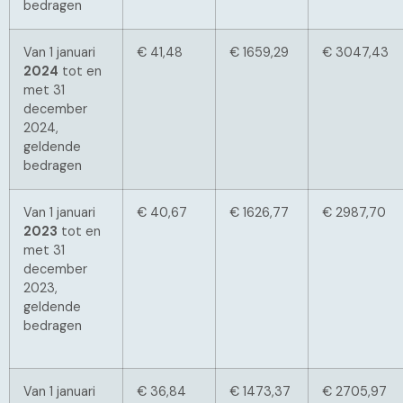
bedragen
Van 1 januari
€ 41,48
€ 1659,29
€ 3047,43
2024
tot en
met 31
december
2024,
geldende
bedragen
Van 1 januari
€ 40,67
€ 1626,77
€ 2987,70
2023
tot en
met 31
december
2023,
geldende
bedragen
Van 1 januari
€ 36,84
€ 1473,37
€ 2705,97