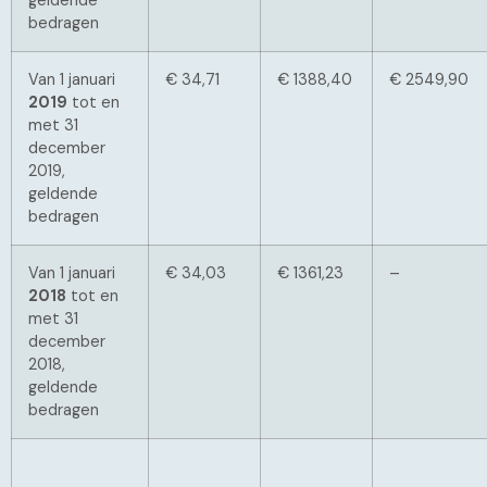
geldende
bedragen
Van 1 januari
€ 34,71
€ 1388,40
€ 2549,90
2019
tot en
met 31
december
2019,
geldende
bedragen
Van 1 januari
€ 34,03
€ 1361,23
–
2018
tot en
met 31
december
2018,
geldende
bedragen