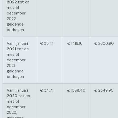
2022
tot en
met 31
december
2022,
geldende
bedragen
Van 1 januari
€ 35,41
€ 1416,16
€ 2600,90
2021
tot en
met 31
december
2021,
geldende
bedragen
Van 1 januari
€ 34,71
€ 1388,40
€ 2549,90
2020
tot en
met 31
december
2020,