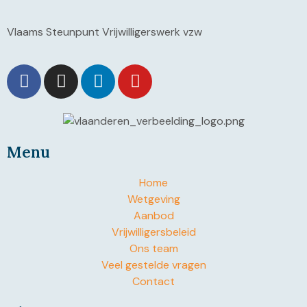
Vlaams Steunpunt Vrijwilligerswerk vzw
Menu
Home
Wetgeving
Aanbod
Vrijwilligersbeleid
Ons team
Veel gestelde vragen
Contact