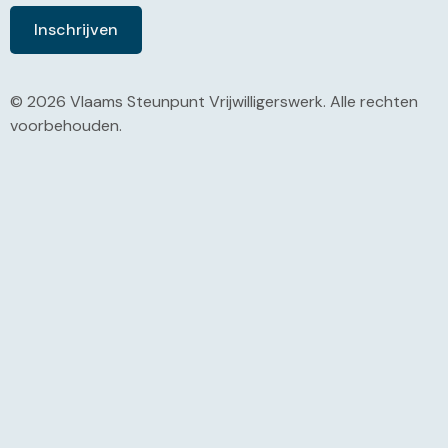
© 2026 Vlaams Steunpunt Vrijwilligerswerk. Alle rechten
voorbehouden.