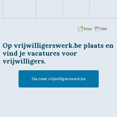
Op vrijwilligerswerk.be plaats en
vind je vacatures voor
vrijwilligers.
Ga naar vrijwilligerswerk.be