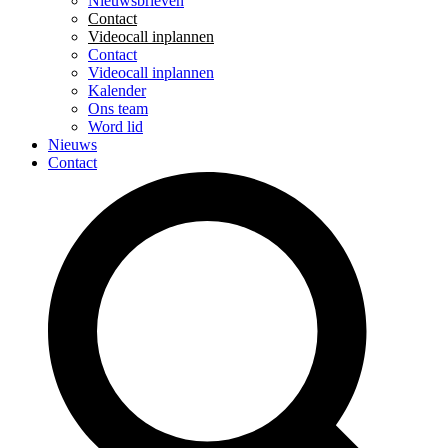
Nieuwsbrieven
Contact
Videocall inplannen
Contact
Videocall inplannen
Kalender
Ons team
Word lid
Nieuws
Contact