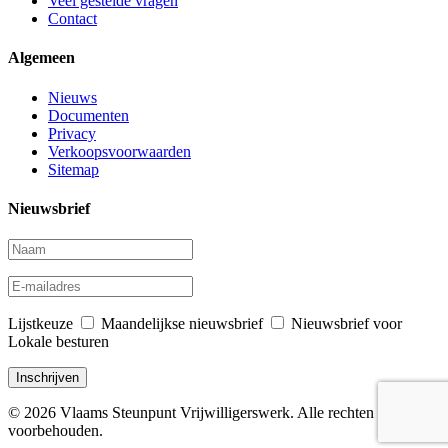
Veel gestelde vragen
Contact
Algemeen
Nieuws
Documenten
Privacy
Verkoopsvoorwaarden
Sitemap
Nieuwsbrief
Lijstkeuze
Maandelijkse nieuwsbrief
Nieuwsbrief voor
Lokale besturen
© 2026 Vlaams Steunpunt Vrijwilligerswerk. Alle rechten
voorbehouden.