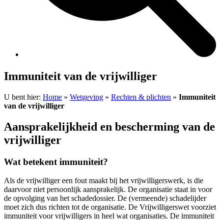
Immuniteit van de vrijwilliger
U bent hier:
Home
»
Wetgeving
»
Rechten & plichten
»
Immuniteit
van de vrijwilliger
Aansprakelijkheid en bescherming van de
vrijwilliger
Wat betekent immuniteit?
Als de vrijwilliger een fout maakt bij het vrijwilligerswerk, is die
daarvoor niet persoonlijk aansprakelijk. De organisatie staat in voor
de opvolging van het schadedossier. De (vermeende) schadelijder
moet zich dus richten tot de organisatie. De Vrijwilligerswet voorziet
immuniteit voor vrijwilligers in heel wat organisaties. De immuniteit