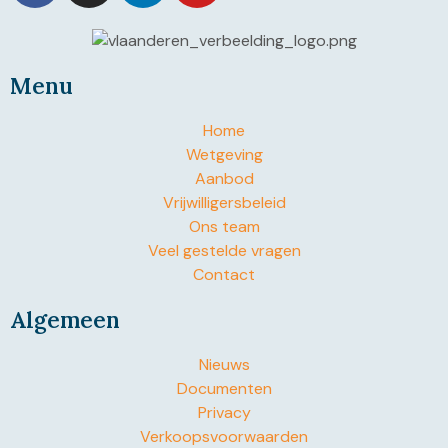
Menu
Home
Wetgeving
Aanbod
Vrijwilligersbeleid
Ons team
Veel gestelde vragen
Contact
Algemeen
Nieuws
Documenten
Privacy
Verkoopsvoorwaarden