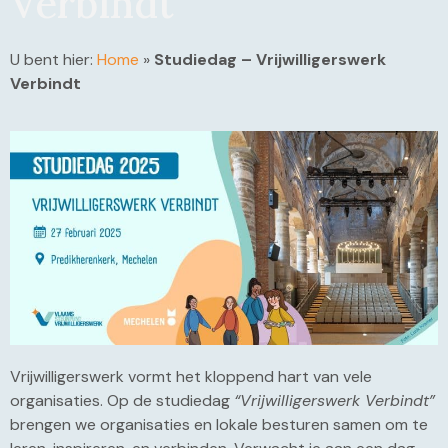
Verbindt
U bent hier:
Home
»
Studiedag – Vrijwilligerswerk
Verbindt
Vrijwilligerswerk vormt het kloppend hart van vele
organisaties. Op de studiedag
“Vrijwilligerswerk Verbindt”
brengen we organisaties en lokale besturen samen om te