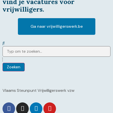
vind je vacatures voor
vrijwilligers.
Ga naar vrijwilligerswerk.be
Zoeken
Vlaams Steunpunt Vrijwilligerswerk vzw