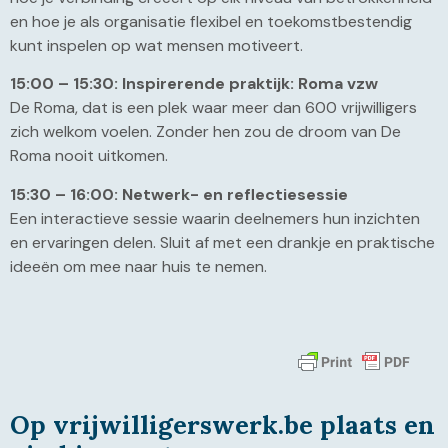
en hoe je als organisatie flexibel en toekomstbestendig
kunt inspelen op wat mensen motiveert.
15:00 – 15:30: Inspirerende praktijk: Roma vzw
De Roma, dat is een plek waar meer dan 600 vrijwilligers
zich welkom voelen. Zonder hen zou de droom van De
Roma nooit uitkomen.
15:30 – 16:00: Netwerk- en reflectiesessie
Een interactieve sessie waarin deelnemers hun inzichten
en ervaringen delen. Sluit af met een drankje en praktische
ideeën om mee naar huis te nemen.
Op vrijwilligerswerk.be plaats en