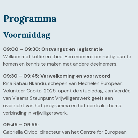
Programma
Voormiddag
09:00 – 09:30: Ontvangst en registratie
Welkom met koffie en thee. Een moment om rustig aan te
komen en kennis te maken met andere deelnemers.
09:30 – 09:45: Verwelkoming en voorwoord
Rina Rabau Nkandu, schepen van Mechelen European
Volunteer Capital 2025, opent de studiedag. Jan Verdée
van Vlaams Steunpunt Vrijwilligerswerk geeft een
overzicht van het programma en het centrale thema:
verbinding in vrijwilligerswerk.
09:45 – 09:55:
Gabriella Civico, directeur van het Centre for European