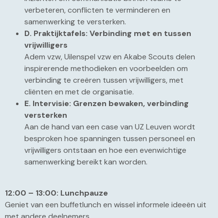
verbeteren, conflicten te verminderen en
samenwerking te versterken.
D. Praktijktafels: Verbinding met en tussen
vrijwilligers
Adem vzw, Uilenspel vzw en Akabe Scouts delen
inspirerende methodieken en voorbeelden om
verbinding te creëren tussen vrijwilligers, met
cliënten en met de organisatie.
E. Intervisie: Grenzen bewaken, verbinding
versterken
Aan de hand van een case van UZ Leuven wordt
besproken hoe spanningen tussen personeel en
vrijwilligers ontstaan en hoe een evenwichtige
samenwerking bereikt kan worden.
12:00 – 13:00: Lunchpauze
Geniet van een buffetlunch en wissel informele ideeën uit
met andere deelnemers.