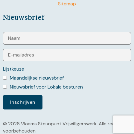
Sitemap
Nieuwsbrief
Lijstkeuze
Maandelijkse nieuwsbrief
Nieuwsbrief voor Lokale besturen
© 2026 Vlaams Steunpunt Vrijwilligerswerk. Alle rechten
voorbehouden.