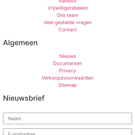
Aanbod
Vrijwilligersbeleid
Ons team
Veel gestelde vragen
Contact
Algemeen
Nieuws
Documenten
Privacy
Verkoopsvoorwaarden
Sitemap
Nieuwsbrief