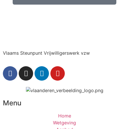
Vlaams Steunpunt Vrijwilligerswerk vzw
Menu
Home
Wetgeving