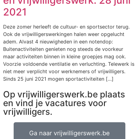
en vrijwilligerswerk: 28 juni
2021
Deze zomer herleeft de cultuur- en sportsector terug.
Ook de vrijwilligerswerkingen halen weer opgelucht
adem. Alvast 4 nieuwigheden in een notendop:
Buitenactiviteiten genieten nog steeds de voorkeur
maar activiteiten binnen in kleine groepjes mag ook.
Voorzie voldoende ventilatie en verluchting. Telewerk is
niet meer verplicht voor werknemers of vrijwilligers.
Sinds 25 juni 2021 mogen sportactiviteiten […]
Op vrijwilligerswerk.be plaats
en vind je vacatures voor
vrijwilligers.
Ga naar vrijwilligerswerk.be