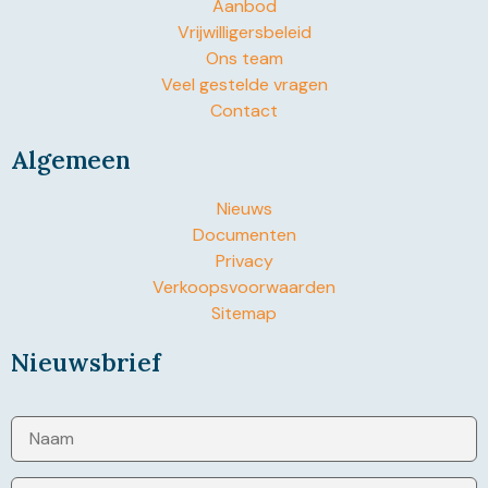
Aanbod
Vrijwilligersbeleid
Ons team
Veel gestelde vragen
Contact
Algemeen
Nieuws
Documenten
Privacy
Verkoopsvoorwaarden
Sitemap
Nieuwsbrief