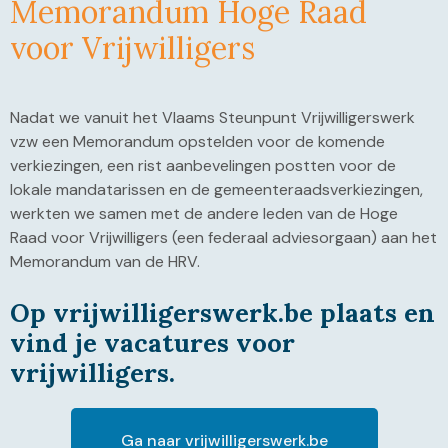
Memorandum Hoge Raad
voor Vrijwilligers
Nadat we vanuit het Vlaams Steunpunt Vrijwilligerswerk
vzw een Memorandum opstelden voor de komende
verkiezingen, een rist aanbevelingen postten voor de
lokale mandatarissen en de gemeenteraadsverkiezingen,
werkten we samen met de andere leden van de Hoge
Raad voor Vrijwilligers (een federaal adviesorgaan) aan het
Memorandum van de HRV.
Op vrijwilligerswerk.be plaats en
vind je vacatures voor
vrijwilligers.
Ga naar vrijwilligerswerk.be