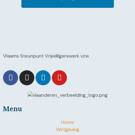
Vlaams Steunpunt Vrijwilligerswerk vzw
Menu
Home
Wetgeving