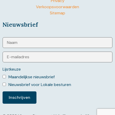
Privacy
Verkoopsvoorwaarden
Sitemap
Nieuwsbrief
Lijstkeuze
Maandelijkse nieuwsbrief
Nieuwsbrief voor Lokale besturen