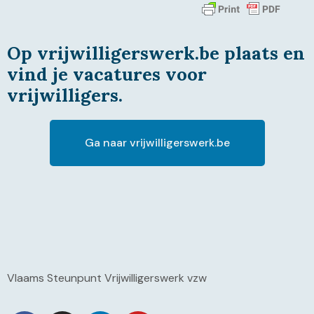
Op vrijwilligerswerk.be plaats en
vind je vacatures voor
vrijwilligers.
Ga naar vrijwilligerswerk.be
Vlaams Steunpunt Vrijwilligerswerk vzw