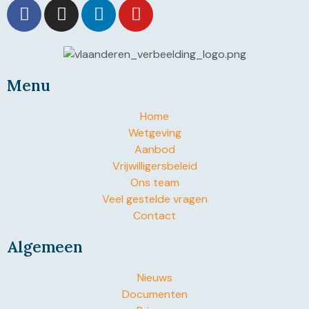
Menu
Home
Wetgeving
Aanbod
Vrijwilligersbeleid
Ons team
Veel gestelde vragen
Contact
Algemeen
Nieuws
Documenten