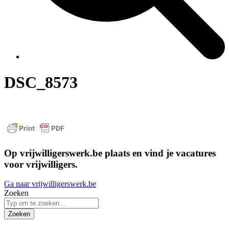
DSC_8573
Op vrijwilligerswerk.be plaats en vind je vacatures
voor vrijwilligers.
Ga naar vrijwilligerswerk.be
Zoeken
Zoeken