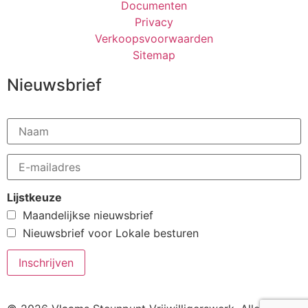
Documenten
Privacy
Verkoopsvoorwaarden
Sitemap
Nieuwsbrief
Lijstkeuze
Maandelijkse nieuwsbrief
Nieuwsbrief voor Lokale besturen