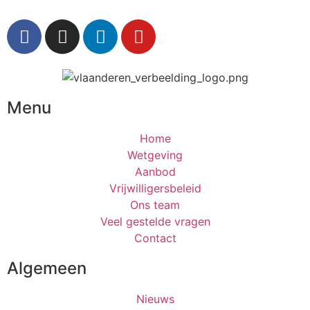
Menu
Home
Wetgeving
Aanbod
Vrijwilligersbeleid
Ons team
Veel gestelde vragen
Contact
Algemeen
Nieuws