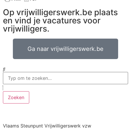
Op vrijwilligerswerk.be plaats
en vind je vacatures voor
vrijwilligers.
Ga naar vrijwilligerswerk.be
Zoeken
Vlaams Steunpunt Vrijwilligerswerk vzw