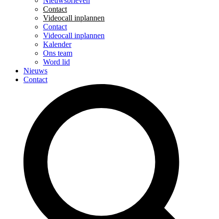
Nieuwsbrieven
Contact
Videocall inplannen
Contact
Videocall inplannen
Kalender
Ons team
Word lid
Nieuws
Contact