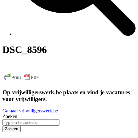
DSC_8596
Op vrijwilligerswerk.be plaats en vind je vacatures
voor vrijwilligers.
Ga naar vrijwilligerswerk.be
Zoeken
Zoeken