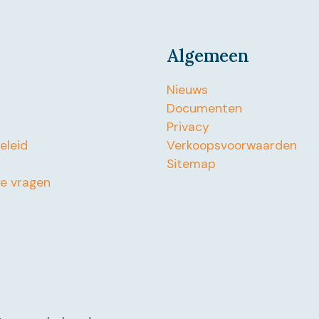
Algemeen
Nieuws
Documenten
Privacy
beleid
Verkoopsvoorwaarden
Sitemap
de vragen