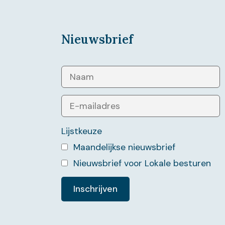
Nieuwsbrief
Lijstkeuze
Maandelijkse nieuwsbrief
Nieuwsbrief voor Lokale besturen