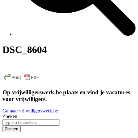
DSC_8604
Op vrijwilligerswerk.be plaats en vind je vacatures
voor vrijwilligers.
Ga naar vrijwilligerswerk.be
Zoeken
Zoeken