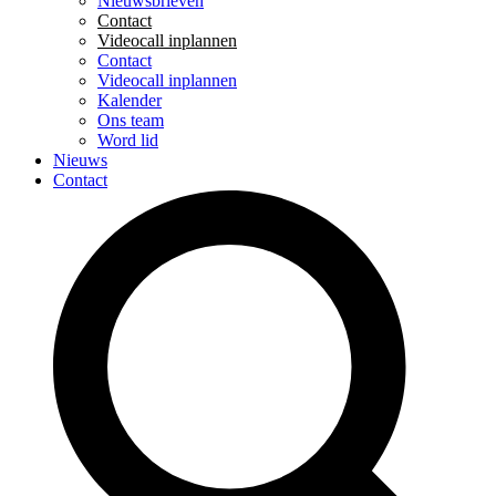
Nieuwsbrieven
Contact
Videocall inplannen
Contact
Videocall inplannen
Kalender
Ons team
Word lid
Nieuws
Contact