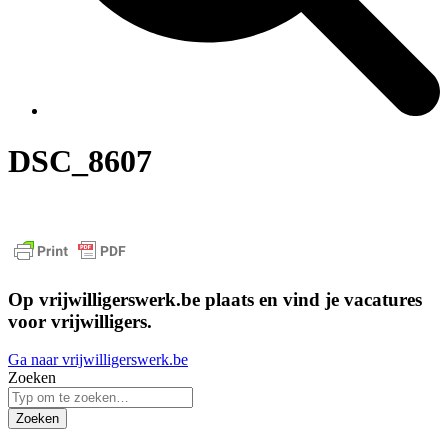
DSC_8607
Op vrijwilligerswerk.be plaats en vind je vacatures
voor vrijwilligers.
Ga naar vrijwilligerswerk.be
Zoeken
Zoeken