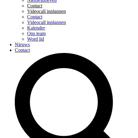
Nieuwsbrieven
Contact
Videocall inplannen
Contact
Videocall inplannen
Kalender
Ons team
Word lid
Nieuws
Contact