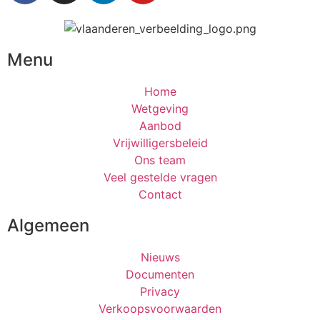
Menu
Home
Wetgeving
Aanbod
Vrijwilligersbeleid
Ons team
Veel gestelde vragen
Contact
Algemeen
Nieuws
Documenten
Privacy
Verkoopsvoorwaarden