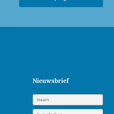
Nieuwsbrief