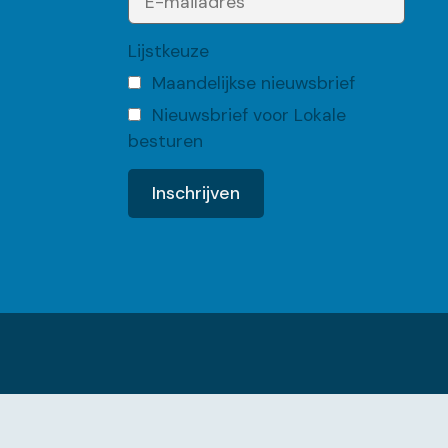
Lijstkeuze
Maandelijkse nieuwsbrief
Nieuwsbrief voor Lokale
besturen