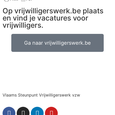
Op vrijwilligerswerk.be plaats
en vind je vacatures voor
vrijwilligers.
Ga naar vrijwilligerswerk.be
Vlaams Steunpunt Vrijwilligerswerk vzw