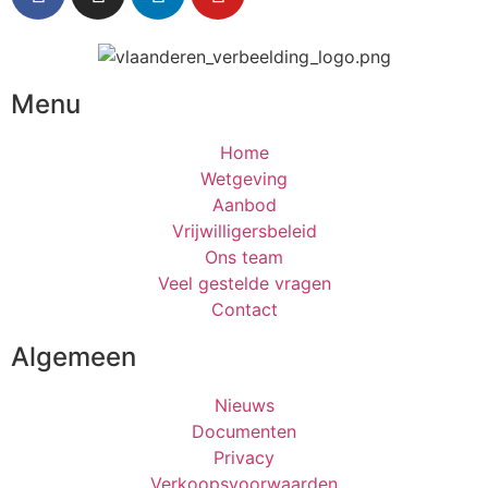
Menu
Home
Wetgeving
Aanbod
Vrijwilligersbeleid
Ons team
Veel gestelde vragen
Contact
Algemeen
Nieuws
Documenten
Privacy
Verkoopsvoorwaarden