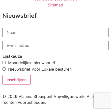
Sitemap
Nieuwsbrief
Lijstkeuze
Maandelijkse nieuwsbrief
Nieuwsbrief voor Lokale besturen
© 2026 Vlaams Steunpunt Vrijwilligerswerk. Alle
rechten voorbehouden.