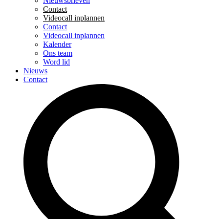
Nieuwsbrieven
Contact
Videocall inplannen
Contact
Videocall inplannen
Kalender
Ons team
Word lid
Nieuws
Contact