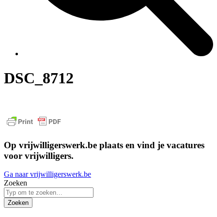
DSC_8712
Op vrijwilligerswerk.be plaats en vind je vacatures
voor vrijwilligers.
Ga naar vrijwilligerswerk.be
Zoeken
Zoeken