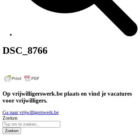
DSC_8766
Op vrijwilligerswerk.be plaats en vind je vacatures
voor vrijwilligers.
Ga naar vrijwilligerswerk.be
Zoeken
Zoeken