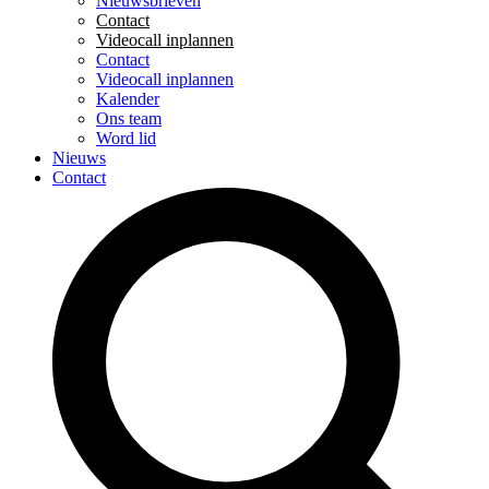
Nieuwsbrieven
Contact
Videocall inplannen
Contact
Videocall inplannen
Kalender
Ons team
Word lid
Nieuws
Contact