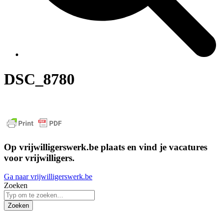
DSC_8780
Op vrijwilligerswerk.be plaats en vind je vacatures
voor vrijwilligers.
Ga naar vrijwilligerswerk.be
Zoeken
Zoeken