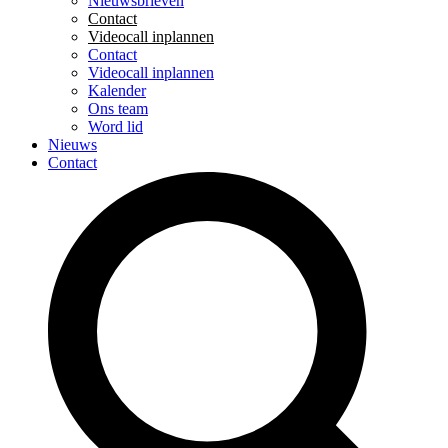
Nieuwsbrieven
Contact
Videocall inplannen
Contact
Videocall inplannen
Kalender
Ons team
Word lid
Nieuws
Contact