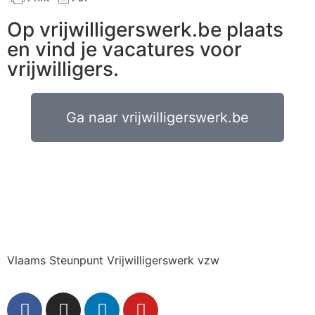
Op vrijwilligerswerk.be plaats
en vind je vacatures voor
vrijwilligers.
Ga naar vrijwilligerswerk.be
Vlaams Steunpunt Vrijwilligerswerk vzw