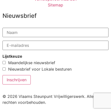
Sitemap
Nieuwsbrief
Lijstkeuze
Maandelijkse nieuwsbrief
Nieuwsbrief voor Lokale besturen
© 2026 Vlaams Steunpunt Vrijwilligerswerk. Alle
rechten voorbehouden.