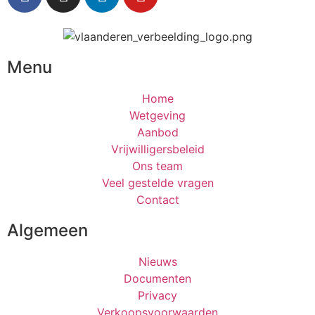
Menu
Home
Wetgeving
Aanbod
Vrijwilligersbeleid
Ons team
Veel gestelde vragen
Contact
Algemeen
Nieuws
Documenten
Privacy
Verkoopsvoorwaarden