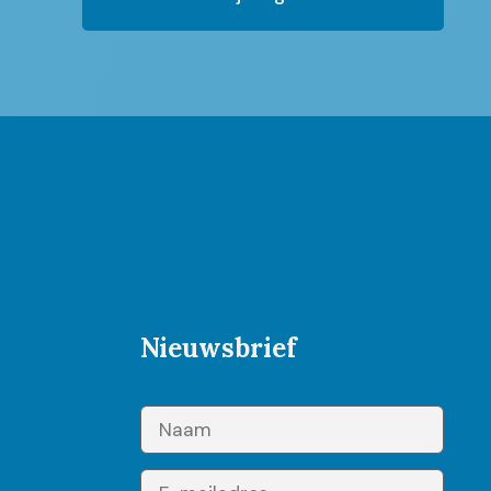
Nieuwsbrief