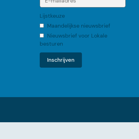
Lijstkeuze
Maandelijkse nieuwsbrief
Nieuwsbrief voor Lokale
besturen