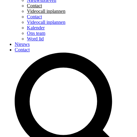
Nieuwsbrieven
Contact
Videocall inplannen
Contact
Videocall inplannen
Kalender
Ons team
Word lid
Nieuws
Contact