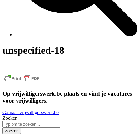
unspecified-18
Op vrijwilligerswerk.be plaats en vind je vacatures
voor vrijwilligers.
Ga naar vrijwilligerswerk.be
Zoeken
Zoeken