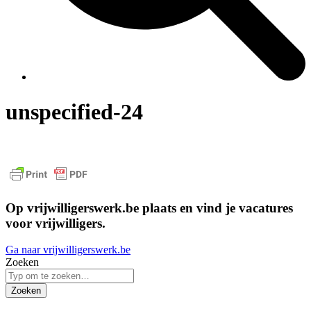
unspecified-24
Op vrijwilligerswerk.be plaats en vind je vacatures
voor vrijwilligers.
Ga naar vrijwilligerswerk.be
Zoeken
Zoeken