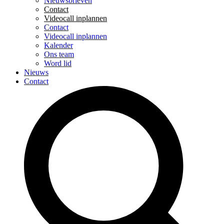
Nieuwsbrieven
Contact
Videocall inplannen
Contact
Videocall inplannen
Kalender
Ons team
Word lid
Nieuws
Contact