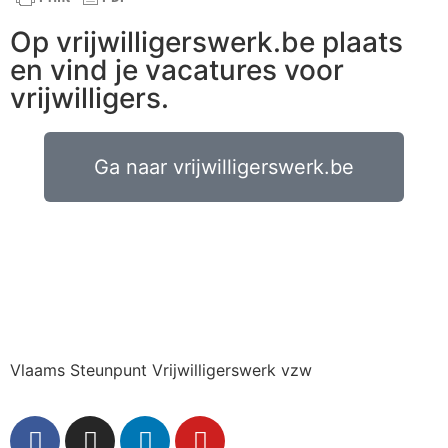
Op vrijwilligerswerk.be plaats
en vind je vacatures voor
vrijwilligers.
Ga naar vrijwilligerswerk.be
Vlaams Steunpunt Vrijwilligerswerk vzw