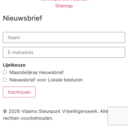
Sitemap
Nieuwsbrief
Lijstkeuze
Maandelijkse nieuwsbrief
Nieuwsbrief voor Lokale besturen
© 2026 Vlaams Steunpunt Vrijwilligerswerk. Alle
rechten voorbehouden.