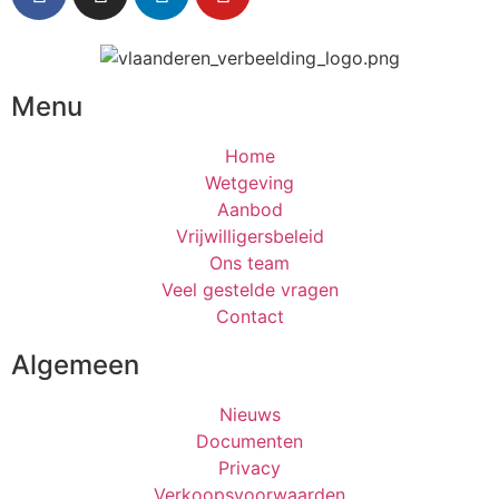
Menu
Home
Wetgeving
Aanbod
Vrijwilligersbeleid
Ons team
Veel gestelde vragen
Contact
Algemeen
Nieuws
Documenten
Privacy
Verkoopsvoorwaarden