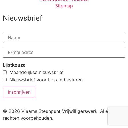
Sitemap
Nieuwsbrief
Lijstkeuze
Maandelijkse nieuwsbrief
Nieuwsbrief voor Lokale besturen
© 2026 Vlaams Steunpunt Vrijwilligerswerk. Alle
rechten voorbehouden.