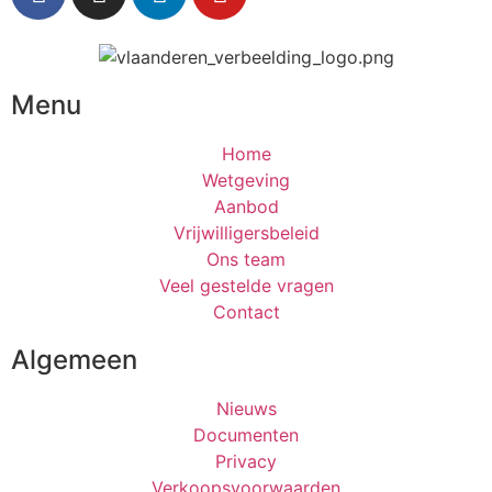
Menu
Home
Wetgeving
Aanbod
Vrijwilligersbeleid
Ons team
Veel gestelde vragen
Contact
Algemeen
Nieuws
Documenten
Privacy
Verkoopsvoorwaarden