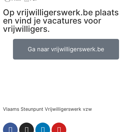
Op vrijwilligerswerk.be plaats
en vind je vacatures voor
vrijwilligers.
Ga naar vrijwilligerswerk.be
Vlaams Steunpunt Vrijwilligerswerk vzw