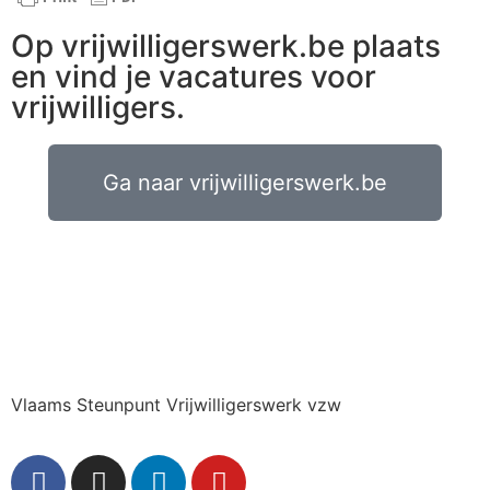
Op vrijwilligerswerk.be plaats
en vind je vacatures voor
vrijwilligers.
Ga naar vrijwilligerswerk.be
Vlaams Steunpunt Vrijwilligerswerk vzw