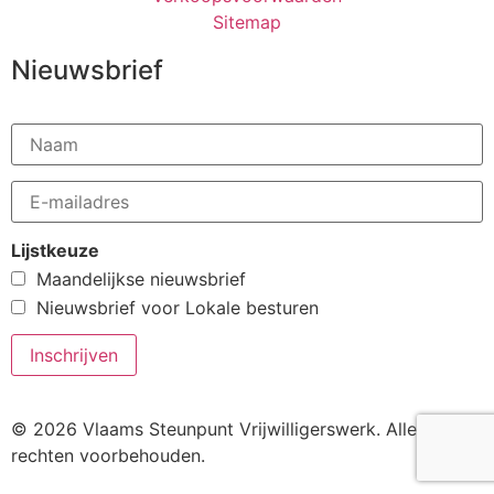
Sitemap
Nieuwsbrief
Lijstkeuze
Maandelijkse nieuwsbrief
Nieuwsbrief voor Lokale besturen
© 2026 Vlaams Steunpunt Vrijwilligerswerk. Alle
rechten voorbehouden.