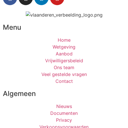
Menu
Home
Wetgeving
Aanbod
Vrijwilligersbeleid
Ons team
Veel gestelde vragen
Contact
Algemeen
Nieuws
Documenten
Privacy
Verkoopsvoorwaarden