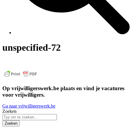
unspecified-72
Op vrijwilligerswerk.be plaats en vind je vacatures
voor vrijwilligers.
Ga naar vrijwilligerswerk.be
Zoeken
Zoeken