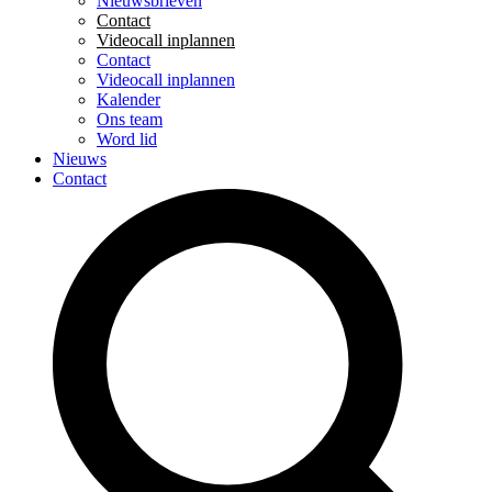
Nieuwsbrieven
Contact
Videocall inplannen
Contact
Videocall inplannen
Kalender
Ons team
Word lid
Nieuws
Contact