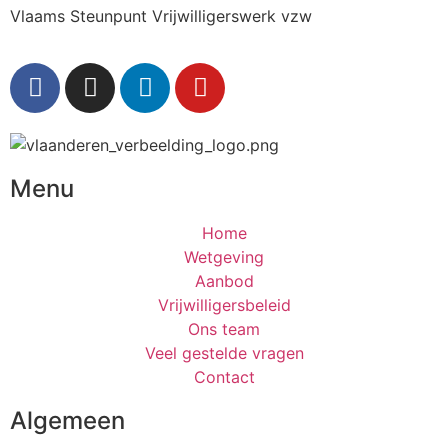
Vlaams Steunpunt Vrijwilligerswerk vzw
Menu
Home
Wetgeving
Aanbod
Vrijwilligersbeleid
Ons team
Veel gestelde vragen
Contact
Algemeen