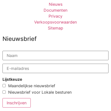
Nieuws
Documenten
Privacy
Verkoopsvoorwaarden
Sitemap
Nieuwsbrief
Lijstkeuze
Maandelijkse nieuwsbrief
Nieuwsbrief voor Lokale besturen