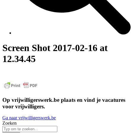
Screen Shot 2017-02-16 at
12.34.45
Op vrijwilligerswerk.be plaats en vind je vacatures
voor vrijwilligers.
Ga naar vrijwilligerswerk.be
Zoeken