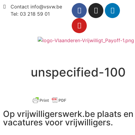
Contact info@vsvw.be
Tel: 03 218 59 01
unspecified-100
Op vrijwilligerswerk.be plaats en 
vacatures voor vrijwilligers.