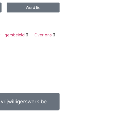
Word lid
illigersbeleid
Over ons
vrijwilligerswerk.be