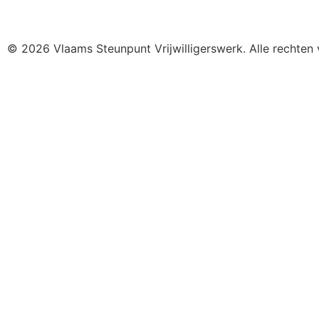
© 2026 Vlaams Steunpunt Vrijwilligerswerk. Alle rechte