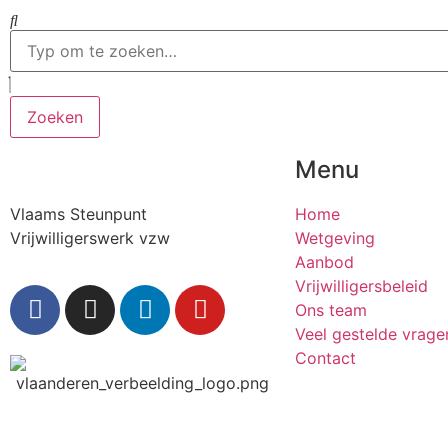
Zoeken
Menu
Vlaams Steunpunt
Home
Vrijwilligerswerk vzw
Wetgeving
Aanbod
Vrijwilligersbeleid
Ons team
Veel gestelde vrage
Contact