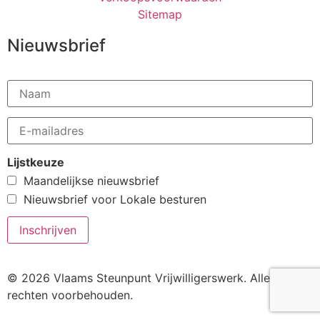
Sitemap
Nieuwsbrief
Lijstkeuze
Maandelijkse nieuwsbrief
Nieuwsbrief voor Lokale besturen
© 2026 Vlaams Steunpunt Vrijwilligerswerk. Alle
rechten voorbehouden.