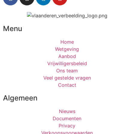
Menu
Home
Wetgeving
Aanbod
Vrijwilligersbeleid
Ons team
Veel gestelde vragen
Contact
Algemeen
Nieuws
Documenten
Privacy
Verkoopsvoorwaarden