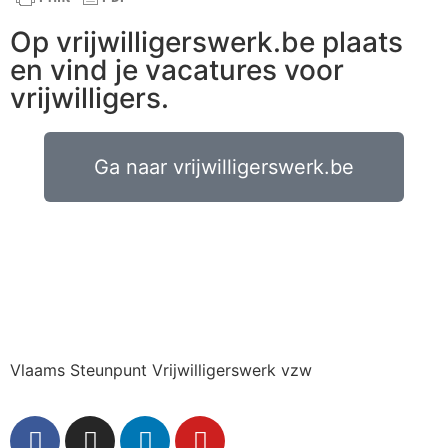
Op vrijwilligerswerk.be plaats
en vind je vacatures voor
vrijwilligers.
Ga naar vrijwilligerswerk.be
Vlaams Steunpunt Vrijwilligerswerk vzw