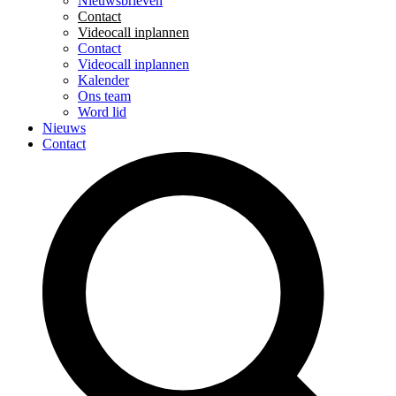
Nieuwsbrieven
Contact
Videocall inplannen
Contact
Videocall inplannen
Kalender
Ons team
Word lid
Nieuws
Contact