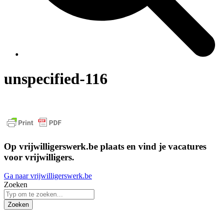
unspecified-116
Op vrijwilligerswerk.be plaats en vind je vacatures
voor vrijwilligers.
Ga naar vrijwilligerswerk.be
Zoeken
Zoeken