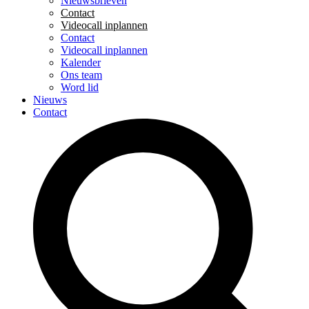
Nieuwsbrieven
Contact
Videocall inplannen
Contact
Videocall inplannen
Kalender
Ons team
Word lid
Nieuws
Contact