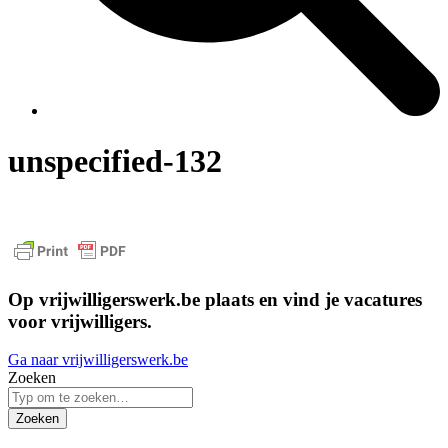
unspecified-132
Op vrijwilligerswerk.be plaats en vind je vacatures
voor vrijwilligers.
Ga naar vrijwilligerswerk.be
Zoeken
Zoeken