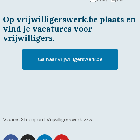
Op vrijwilligerswerk.be plaats en
vind je vacatures voor
vrijwilligers.
Ga naar vrijwilligerswerk.be
Vlaams Steunpunt Vrijwilligerswerk vzw