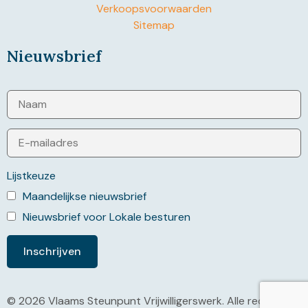
Verkoopsvoorwaarden
Sitemap
Nieuwsbrief
Lijstkeuze
Maandelijkse nieuwsbrief
Nieuwsbrief voor Lokale besturen
© 2026 Vlaams Steunpunt Vrijwilligerswerk. Alle rechten