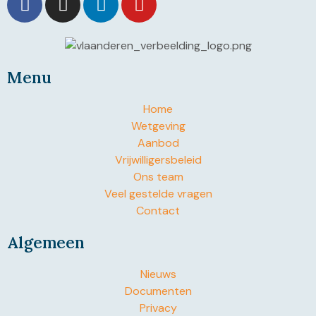
Menu
Home
Wetgeving
Aanbod
Vrijwilligersbeleid
Ons team
Veel gestelde vragen
Contact
Algemeen
Nieuws
Documenten
Privacy