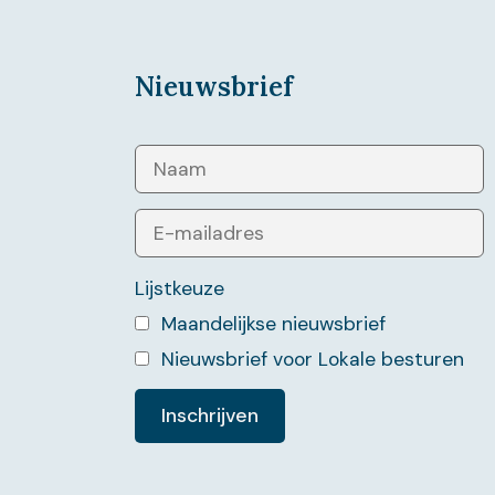
Nieuwsbrief
Lijstkeuze
Maandelijkse nieuwsbrief
Nieuwsbrief voor Lokale besturen