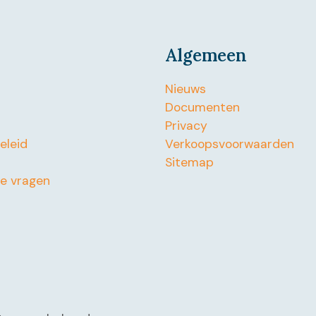
Algemeen
Nieuws
Documenten
Privacy
beleid
Verkoopsvoorwaarden
Sitemap
de vragen